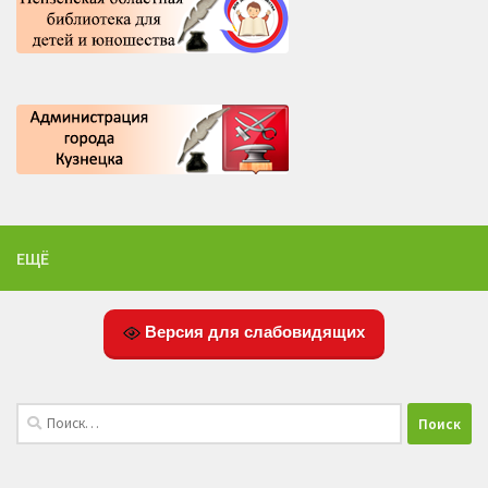
ЕЩЁ
Версия для слабовидящих
Найти: