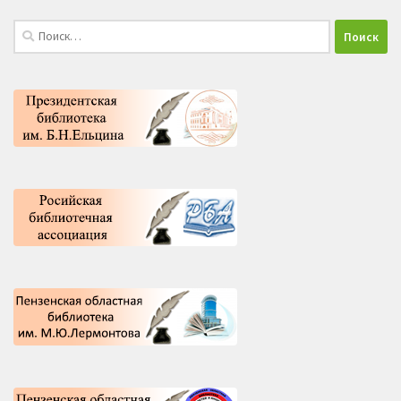
Найти: