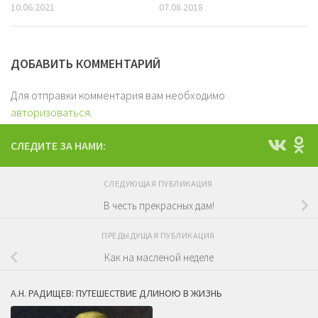
10.06.2021
07.08.2018
ДОБАВИТЬ КОММЕНТАРИЙ
Для отправки комментария вам необходимо
авторизоваться
.
СЛЕДИТЕ ЗА НАМИ:
СЛЕДУЮЩАЯ ПУБЛИКАЦИЯ
В честь прекрасных дам!
ПРЕДЫДУЩАЯ ПУБЛИКАЦИЯ
Как на масленой неделе
А.Н. РАДИЩЕВ: ПУТЕШЕСТВИЕ ДЛИНОЮ В ЖИЗНЬ