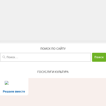
ПОИСК ПО САЙТУ
Найти:
ГОСУСЛУГИ КУЛЬТУРА
Решаем вместе