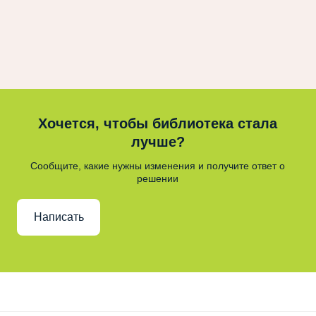
Хочется, чтобы библиотека стала
лучше?
Сообщите, какие нужны изменения и получите ответ о
решении
Написать