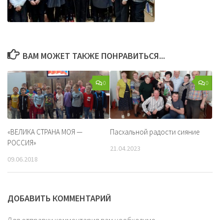
ВАМ МОЖЕТ ТАКЖЕ ПОНРАВИТЬСЯ...
0
0
«ВЕЛИКА СТРАНА МОЯ —
Пасхальной радости сияние
РОССИЯ»
21.04.2023
09.06.2018
ДОБАВИТЬ КОММЕНТАРИЙ