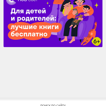
ПОИСК ПО САЙТУ