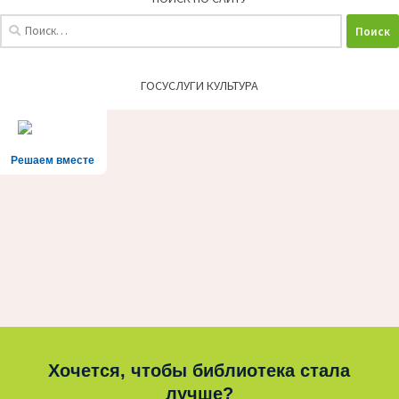
Найти:
ГОСУСЛУГИ КУЛЬТУРА
Решаем вместе
Хочется, чтобы библиотека стала
лучше?