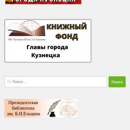
Найти: