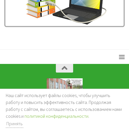
Наш сайт использует файлы cookies, чтобы улучшить
KuzBibliok © 2026.
работу и повысить эффективность сайта. Продолжая
работу с сайтом, вы соглашаетесь с использованием нами
cookies и
политикой конфиденциальности
.
Принять