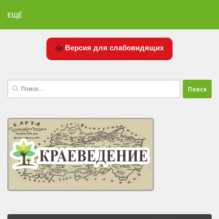
ЕЩЁ
Версия для слабовидящих
Найти: