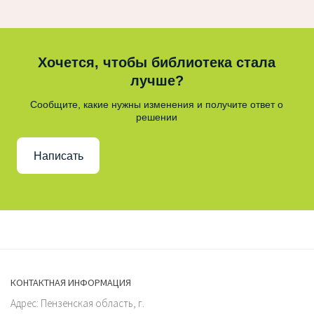
Хочется, чтобы библиотека стала
лучше?
Сообщите, какие нужны изменения и получите ответ о
решении
Написать
КОНТАКТНАЯ ИНФОРМАЦИЯ
Адрес: Пензенская область, г.