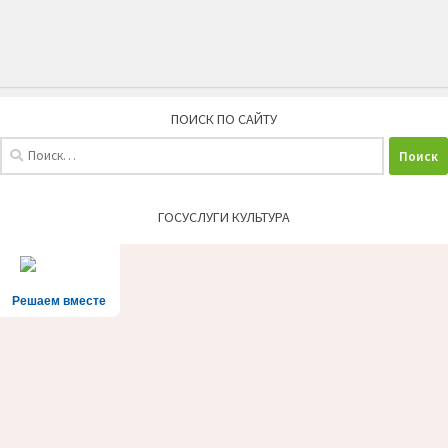
ПОИСК ПО САЙТУ
Найти:
ГОСУСЛУГИ КУЛЬТУРА
Решаем вместе