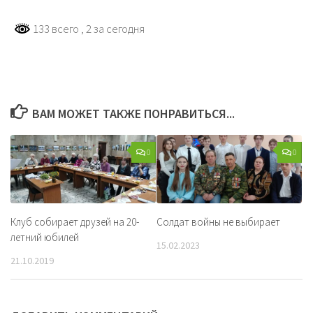
133 всего
, 2 за сегодня
ВАМ МОЖЕТ ТАКЖЕ ПОНРАВИТЬСЯ...
0
0
Клуб собирает друзей на 20-
Солдат войны не выбирает
летний юбилей
15.02.2023
21.10.2019