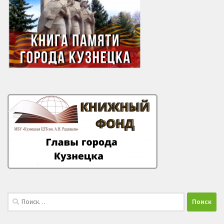
Найти: