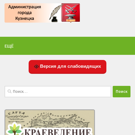
ЕЩЁ
Версия для слабовидящих
Найти: