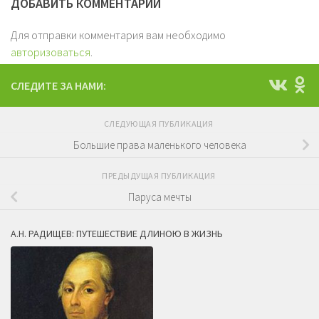
ДОБАВИТЬ КОММЕНТАРИЙ
Для отправки комментария вам необходимо
авторизоваться
.
СЛЕДИТЕ ЗА НАМИ:
СЛЕДУЮЩАЯ ПУБЛИКАЦИЯ
Большие права маленького человека
ПРЕДЫДУЩАЯ ПУБЛИКАЦИЯ
Паруса мечты
А.Н. РАДИЩЕВ: ПУТЕШЕСТВИЕ ДЛИНОЮ В ЖИЗНЬ