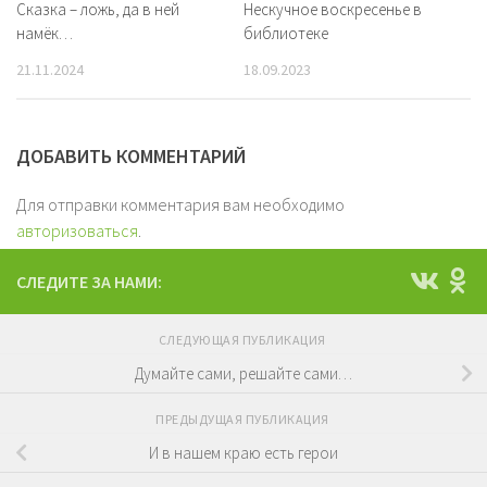
Сказка – ложь, да в ней
Нескучное воскресенье в
намёк…
библиотеке
21.11.2024
18.09.2023
ДОБАВИТЬ КОММЕНТАРИЙ
Для отправки комментария вам необходимо
авторизоваться
.
СЛЕДИТЕ ЗА НАМИ:
СЛЕДУЮЩАЯ ПУБЛИКАЦИЯ
Думайте сами, решайте сами…
ПРЕДЫДУЩАЯ ПУБЛИКАЦИЯ
И в нашем краю есть герои