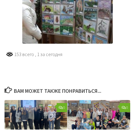
153 всего
, 1 за сегодня
ВАМ МОЖЕТ ТАКЖЕ ПОНРАВИТЬСЯ...
0
0