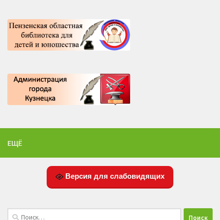
ЕЩЁ
Версия для слабовидящих
Найти: