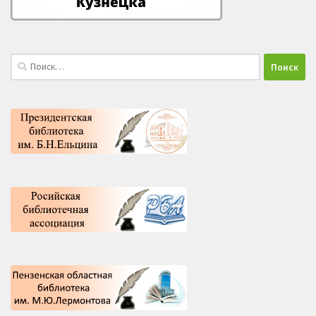
Найти: