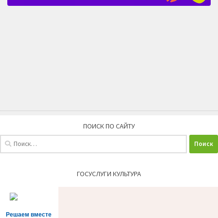
ПОИСК ПО САЙТУ
Найти:
ГОСУСЛУГИ КУЛЬТУРА
Решаем вместе