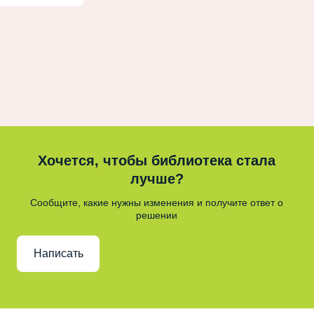
Хочется, чтобы библиотека стала
лучше?
Сообщите, какие нужны изменения и получите ответ о
решении
Написать