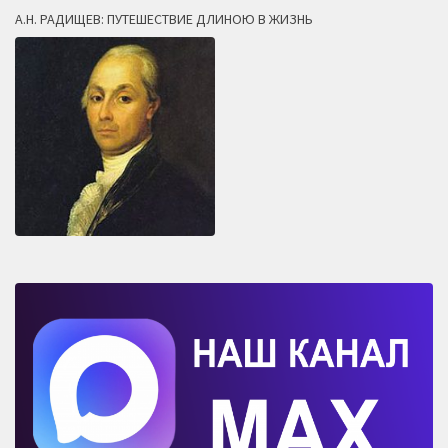
А.Н. РАДИЩЕВ: ПУТЕШЕСТВИЕ ДЛИНОЮ В ЖИЗНЬ