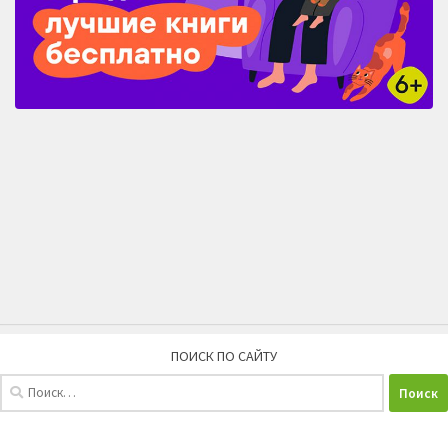
ПОИСК ПО САЙТУ
Найти: