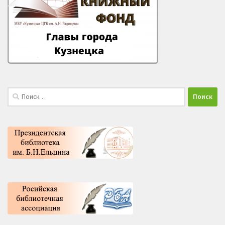
Найти: