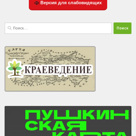
Версия для слабовидящих
Найти: