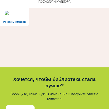
ГОСУСЛУГИ КУЛЬТУРА
Решаем вместе
Хочется, чтобы библиотека стала
лучше?
Сообщите, какие нужны изменения и получите ответ о
решении