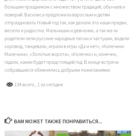
большим праздником с множеством традиций, обычаев и
поверий. Василиса предложила взрослым и детям
отпраздновать Новый год так, как делали это наши предки,
весело и радостно. Мальчишки и девчонки, а так же их
родители пели русские народные песни и частушки, водили
хоровод, танцевали, играли в игры «Да и нет», «Калечина-
Малечина», «Золотые ворота», «Колечко» и, конечно,
гадали, каким будет предстоящий год. В конце встречи
собравшиеся обменялись добрыми пожеланиями.
134 всего
, 1 за сегодня
ВАМ МОЖЕТ ТАКЖЕ ПОНРАВИТЬСЯ...