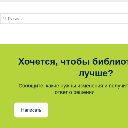
Хочется, чтобы библио
лучше?
Сообщите, какие нужны изменения и получи
ответ о решении
Написать