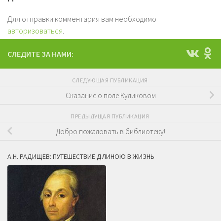
Для отправки комментария вам необходимо
авторизоваться
.
СЛЕДИТЕ ЗА НАМИ:
СЛЕДУЮЩАЯ ПУБЛИКАЦИЯ
Сказание о поле Куликовом
ПРЕДЫДУЩАЯ ПУБЛИКАЦИЯ
Добро пожаловать в библиотеку!
А.Н. РАДИЩЕВ: ПУТЕШЕСТВИЕ ДЛИНОЮ В ЖИЗНЬ