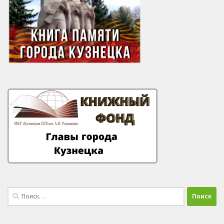
Найти: