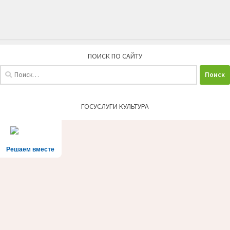
ПОИСК ПО САЙТУ
Найти:
ГОСУСЛУГИ КУЛЬТУРА
Решаем вместе