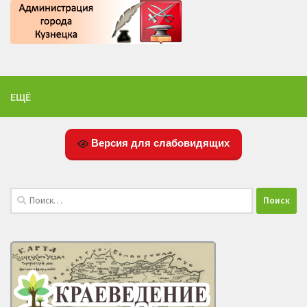
ЕЩЁ
Версия для слабовидящих
Найти: