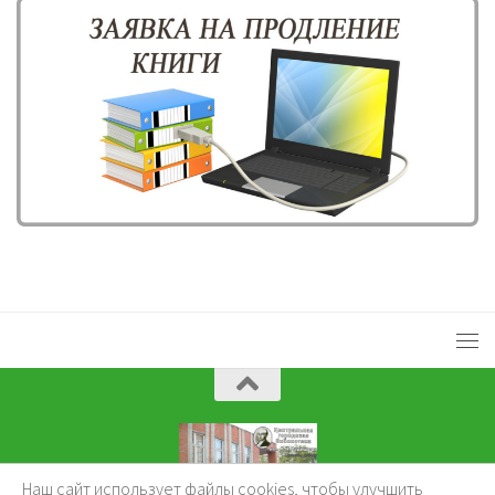
Наш сайт использует файлы cookies, чтобы улучшить