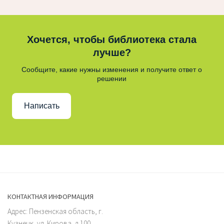
Хочется, чтобы библиотека стала
лучше?
Сообщите, какие нужны изменения и получите ответ о
решении
Написать
КОНТАКТНАЯ ИНФОРМАЦИЯ
Адрес: Пензенская область, г.
Кузнецк, ул. Кирова, д.100