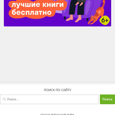
ПОИСК ПО САЙТУ
Найти:
ГОСУСЛУГИ КУЛЬТУРА