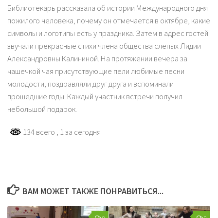
Библиотекарь рассказала об истории Международного дня
пожилого человека, почему он отмечается в октябре, какие
символы и логотипы есть у праздника. Затем в адрес гостей
звучали прекрасные стихи члена общества слепых Лидии
Александровны Калининой. На протяжении вечера за
чашечкой чая присутствующие пели любимые песни
молодости, поздравляли друг друга и вспоминали
прошедшие годы. Каждый участник встречи получил
небольшой подарок.
134 всего
, 1 за сегодня
ВАМ МОЖЕТ ТАКЖЕ ПОНРАВИТЬСЯ...
0
0