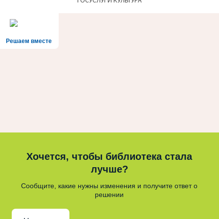
Решаем вместе
Хочется, чтобы библиотека стала
лучше?
Сообщите, какие нужны изменения и получите ответ о
решении