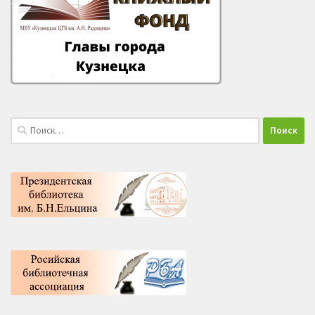
Найти: