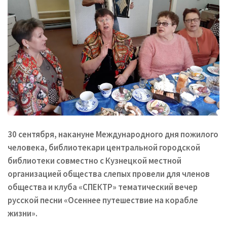
30 сентября, накануне Международного дня пожилого
человека, библиотекари центральной городской
библиотеки совместно с Кузнецкой местной
организацией общества слепых провели для членов
общества и клуба «СПЕКТР» тематический вечер
русской песни «Осеннее путешествие на корабле
жизни».