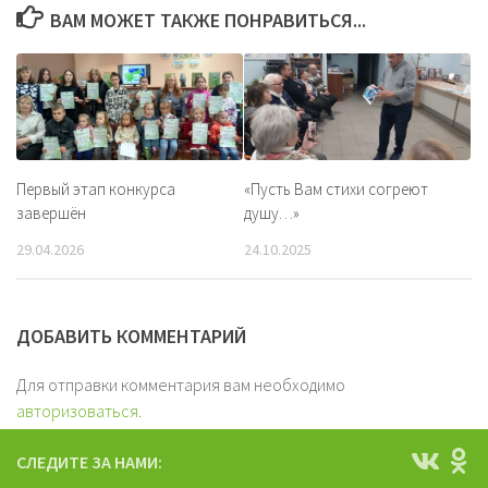
ВАМ МОЖЕТ ТАКЖЕ ПОНРАВИТЬСЯ...
Первый этап конкурса
«Пусть Вам стихи согреют
завершён
душу…»
29.04.2026
24.10.2025
ДОБАВИТЬ КОММЕНТАРИЙ
Для отправки комментария вам необходимо
авторизоваться
.
СЛЕДИТЕ ЗА НАМИ: