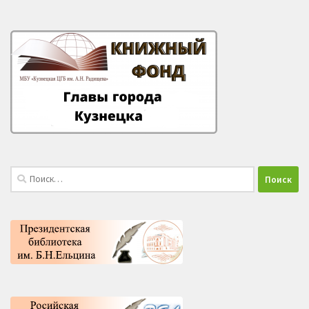
Найти: