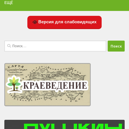
ЕЩЁ
Версия для слабовидящих
Найти: