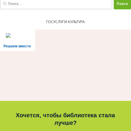
Найти:
ГОСУСЛУГИ КУЛЬТУРА
Решаем вместе
Хочется, чтобы библиотека стала
лучше?