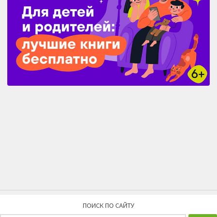
ПОИСК ПО САЙТУ