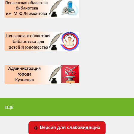
ЕЩЁ
Версия для слабовидящих