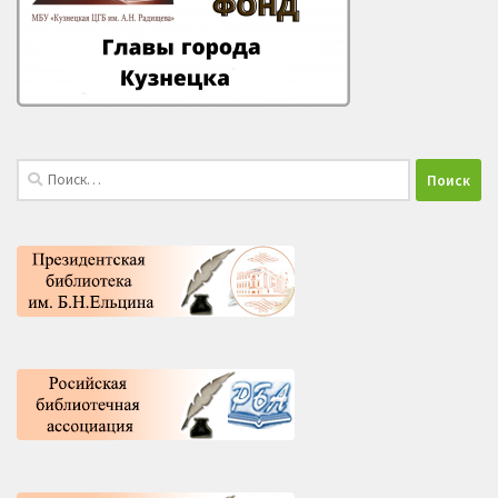
Найти: