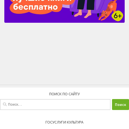
ПОИСК ПО САЙТУ
Найти:
ГОСУСЛУГИ КУЛЬТУРА