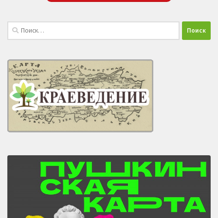
Найти: