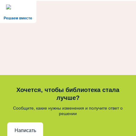
Решаем вместе
Хочется, чтобы библиотека стала
лучше?
Сообщите, какие нужны изменения и получите ответ о
решении
Написать