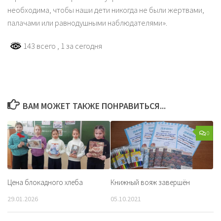
необходима, чтобы наши дети никогда не были жертвами,
палачами или равнодушными наблюдателями».
143 всего
, 1 за сегодня
ВАМ МОЖЕТ ТАКЖЕ ПОНРАВИТЬСЯ...
0
Цена блокадного хлеба
Книжный вояж завершён
29.01.2026
05.10.2021