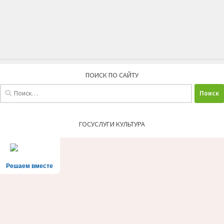
ПОИСК ПО САЙТУ
Найти:
ГОСУСЛУГИ КУЛЬТУРА
Решаем вместе