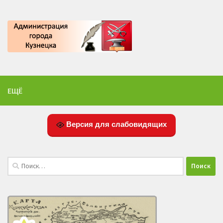
ЕЩЁ
Версия для слабовидящих
Найти: