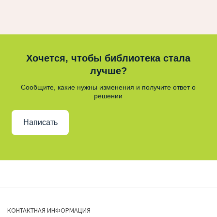
Хочется, чтобы библиотека стала
лучше?
Сообщите, какие нужны изменения и получите ответ о
решении
Написать
КОНТАКТНАЯ ИНФОРМАЦИЯ