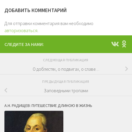
ДОБАВИТЬ КОММЕНТАРИЙ
Для отправки комментария вам необходимо
авторизоваться
.
СЛЕДИТЕ ЗА НАМИ:
СЛЕДУЮЩАЯ ПУБЛИКАЦИЯ
О доблестях, о подвигах, о славе…
ПРЕДЫДУЩАЯ ПУБЛИКАЦИЯ
Заповедными тропами
А.Н. РАДИЩЕВ: ПУТЕШЕСТВИЕ ДЛИНОЮ В ЖИЗНЬ