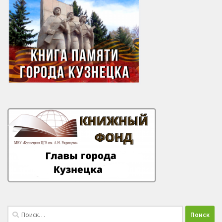
Найти: