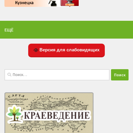
ЕЩЁ
Версия для слабовидящих
Найти: