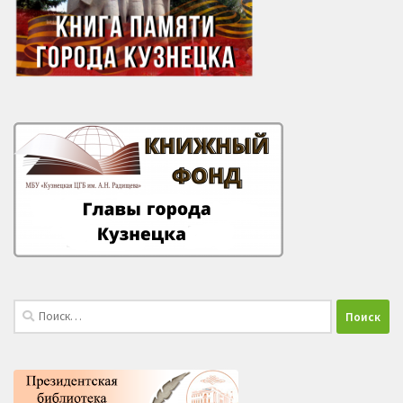
Найти: