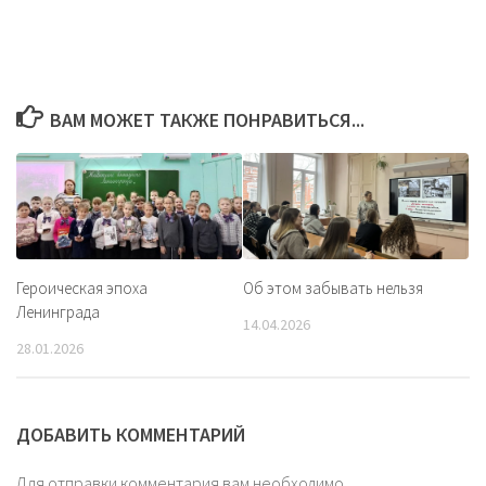
ВАМ МОЖЕТ ТАКЖЕ ПОНРАВИТЬСЯ...
Героическая эпоха
Об этом забывать нельзя
Ленинграда
14.04.2026
28.01.2026
ДОБАВИТЬ КОММЕНТАРИЙ
Для отправки комментария вам необходимо