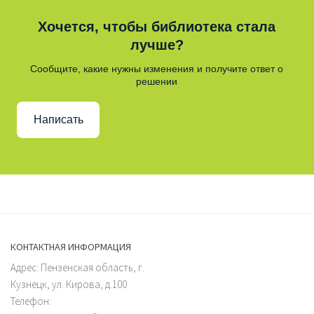
Хочется, чтобы библиотека стала
лучше?
Сообщите, какие нужны изменения и получите ответ о
решении
Написать
КОНТАКТНАЯ ИНФОРМАЦИЯ
Адрес: Пензенская область, г.
Кузнецк, ул. Кирова, д.100
Телефон: