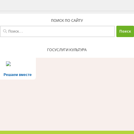
ПОИСК ПО САЙТУ
Найти:
ГОСУСЛУГИ КУЛЬТУРА
Решаем вместе