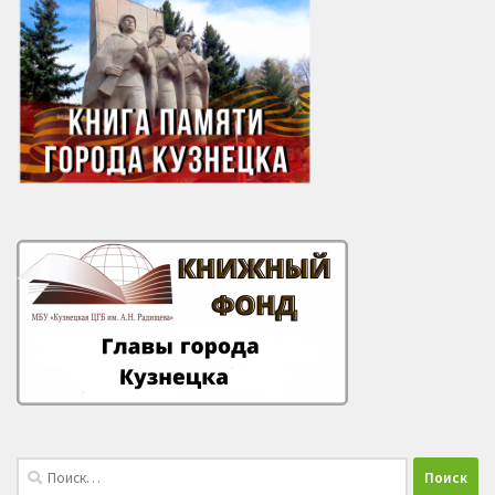
Найти: