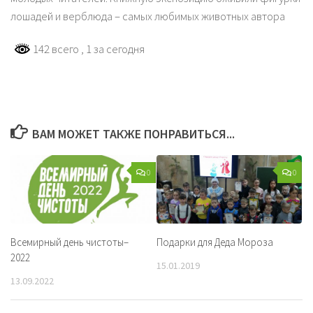
лошадей и верблюда – самых любимых животных автора
142 всего
, 1 за сегодня
ВАМ МОЖЕТ ТАКЖЕ ПОНРАВИТЬСЯ...
0
0
Всемирный день чистоты–
Подарки для Деда Мороза
2022
15.01.2019
13.09.2022