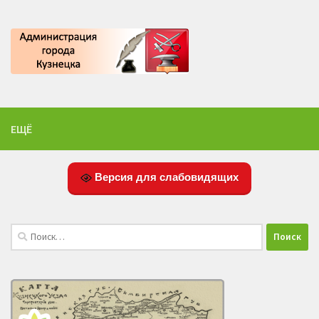
ЕЩЁ
Версия для слабовидящих
Найти: