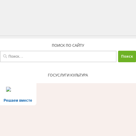
ПОИСК ПО САЙТУ
Найти:
ГОСУСЛУГИ КУЛЬТУРА
Решаем вместе