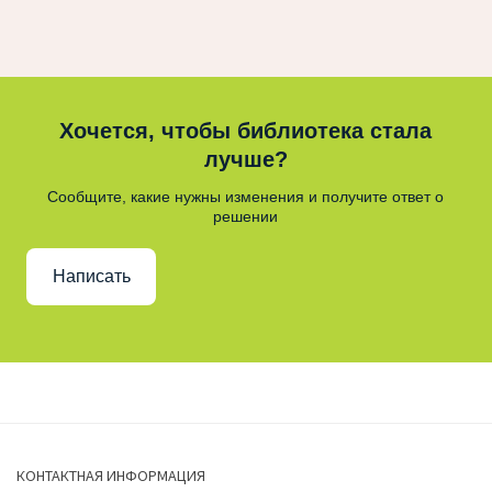
Хочется, чтобы библиотека стала
лучше?
Сообщите, какие нужны изменения и получите ответ о
решении
Написать
КОНТАКТНАЯ ИНФОРМАЦИЯ