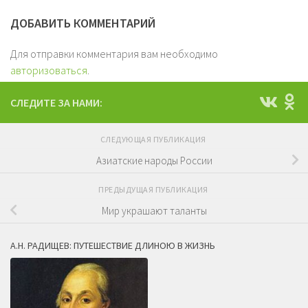
ДОБАВИТЬ КОММЕНТАРИЙ
Для отправки комментария вам необходимо
авторизоваться
.
СЛЕДИТЕ ЗА НАМИ:
СЛЕДУЮЩАЯ ПУБЛИКАЦИЯ
Азиатские народы России
ПРЕДЫДУЩАЯ ПУБЛИКАЦИЯ
Мир украшают таланты
А.Н. РАДИЩЕВ: ПУТЕШЕСТВИЕ ДЛИНОЮ В ЖИЗНЬ