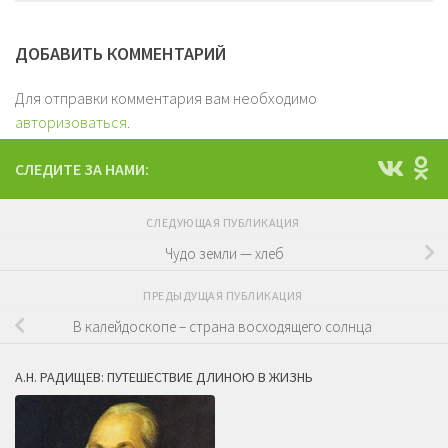
ДОБАВИТЬ КОММЕНТАРИЙ
Для отправки комментария вам необходимо
авторизоваться
.
СЛЕДИТЕ ЗА НАМИ:
СЛЕДУЮЩАЯ ПУБЛИКАЦИЯ
Чудо земли — хлеб
ПРЕДЫДУЩАЯ ПУБЛИКАЦИЯ
В калейдоскопе – страна восходящего солнца
А.Н. РАДИЩЕВ: ПУТЕШЕСТВИЕ ДЛИНОЮ В ЖИЗНЬ