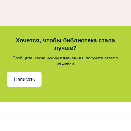
Хочется, чтобы библиотека стала
лучше?
Сообщите, какие нужны изменения и получите ответ о
решении
Написать