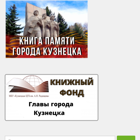
Найти: