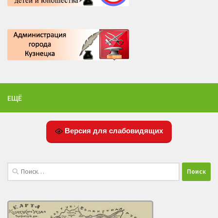
ЕЩЁ
Версия для слабовидящих
Найти: