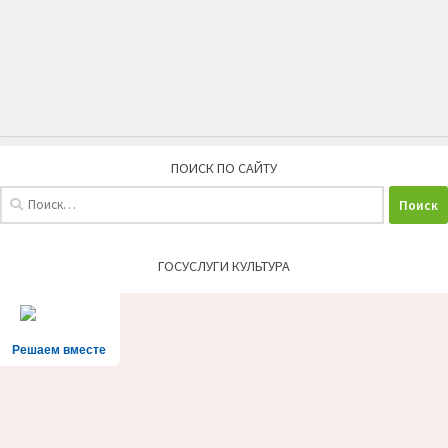
ПОИСК ПО САЙТУ
Найти:
ГОСУСЛУГИ КУЛЬТУРА
Решаем вместе