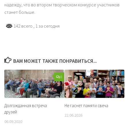
надежду, что во втором творческом конкурсе участников
станет больше.
142 всего
, 1 за сегодня
ВАМ МОЖЕТ ТАКЖЕ ПОНРАВИТЬСЯ...
0
Долгожданная встреча
Не гаснет памяти свеча
друзей
22.06.2026
06.09.2020