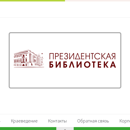
Краеведение
Контакты
Обратная связь
Корп