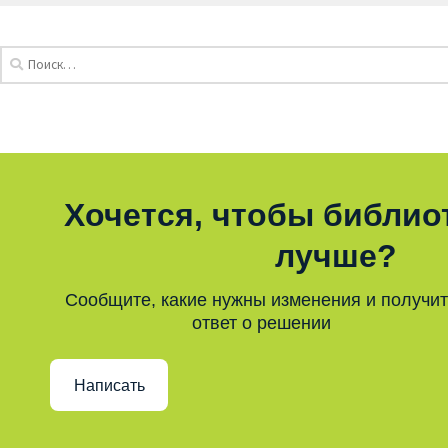
Хочется, чтобы библио
лучше?
Сообщите, какие нужны изменения и получи
ответ о решении
Написать