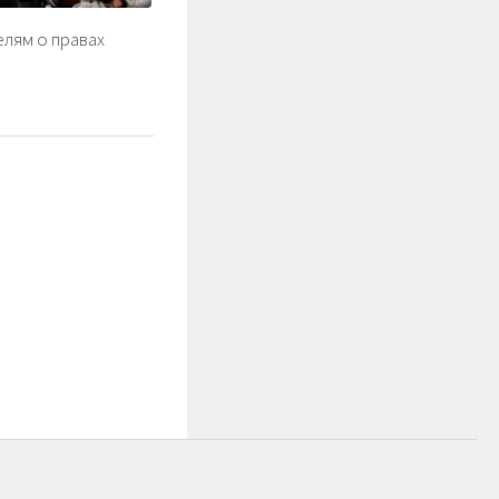
лям о правах