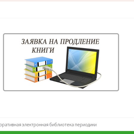
оративная электронная библиотека периодики