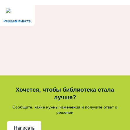
Решаем вместе
Хочется, чтобы библиотека стала
лучше?
Сообщите, какие нужны изменения и получите ответ о
решении
Написать