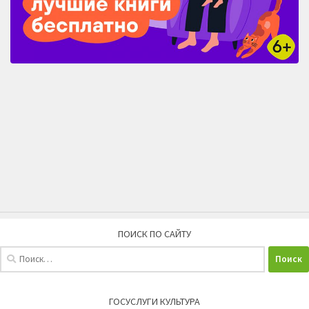
ПОИСК ПО САЙТУ
Найти:
ГОСУСЛУГИ КУЛЬТУРА