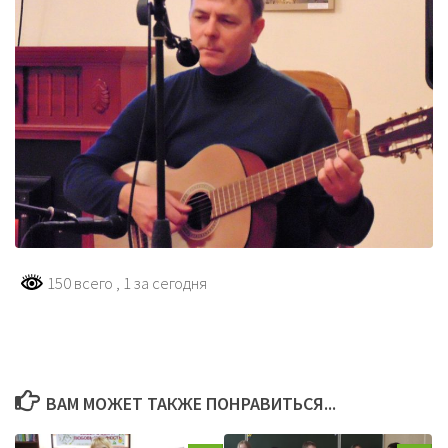
150 всего
, 1 за сегодня
ВАМ МОЖЕТ ТАКЖЕ ПОНРАВИТЬСЯ...