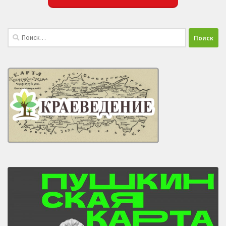
Найти: