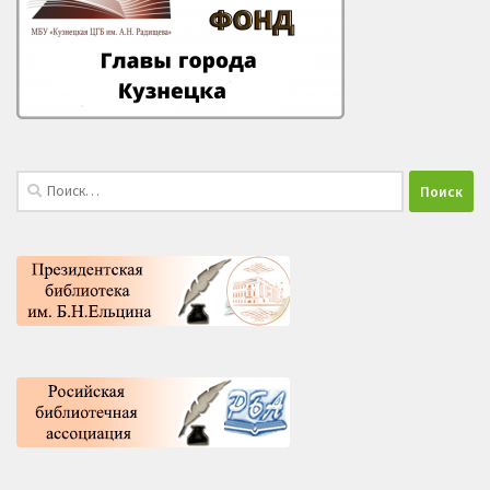
Найти: