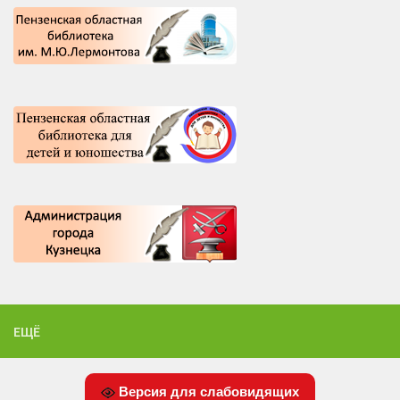
ЕЩЁ
Версия для слабовидящих