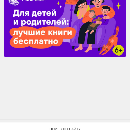
ПОИСК ПО САЙТУ