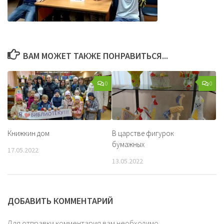
ВАМ МОЖЕТ ТАКЖЕ ПОНРАВИТЬСЯ...
0
0
Книжкин дом
В царстве фигурок
бумажных
17.05.2022
13.05.2022
ДОБАВИТЬ КОММЕНТАРИЙ
Для отправки комментария вам необходимо