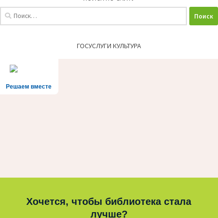
Найти:
ГОСУСЛУГИ КУЛЬТУРА
Решаем вместе
Хочется, чтобы библиотека стала
лучше?