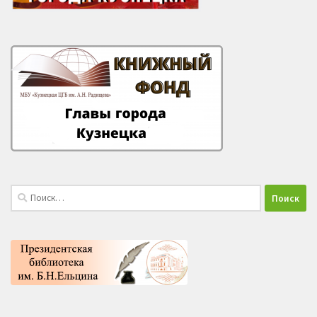
Найти: