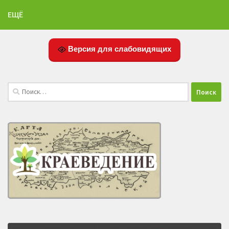
ЕЩЁ
Версия для слабовидящих
Найти: