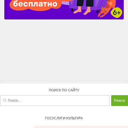
ПОИСК ПО САЙТУ
Найти:
ГОСУСЛУГИ КУЛЬТУРА