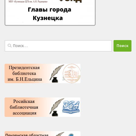
Найти: