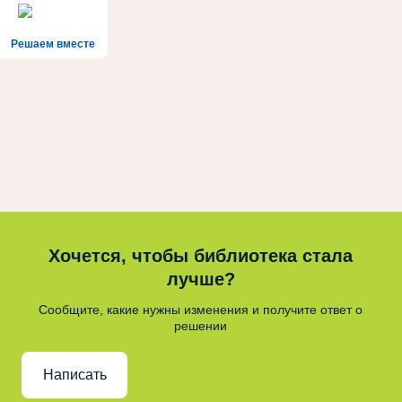
Решаем вместе
Хочется, чтобы библиотека стала
лучше?
Сообщите, какие нужны изменения и получите ответ о
решении
Написать