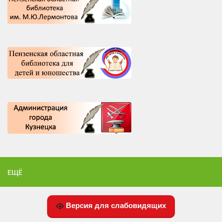
ЕЩЁ
Версия для слабовидящих