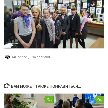
140 всего
, 1 за сегодня
ВАМ МОЖЕТ ТАКЖЕ ПОНРАВИТЬСЯ...
0
0