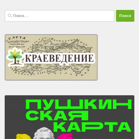
Найти: