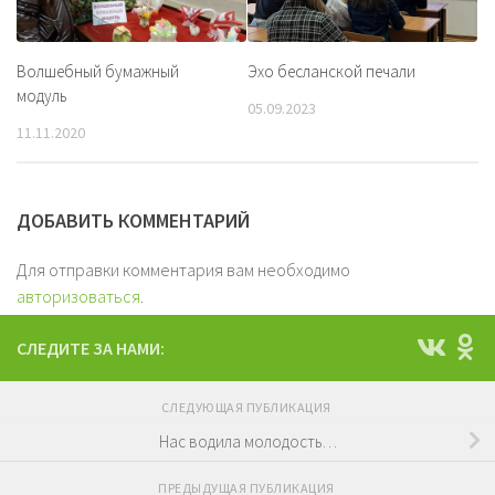
Волшебный бумажный
Эхо бесланской печали
модуль
05.09.2023
11.11.2020
ДОБАВИТЬ КОММЕНТАРИЙ
Для отправки комментария вам необходимо
авторизоваться
.
СЛЕДИТЕ ЗА НАМИ:
СЛЕДУЮЩАЯ ПУБЛИКАЦИЯ
Нас водила молодость…
ПРЕДЫДУЩАЯ ПУБЛИКАЦИЯ