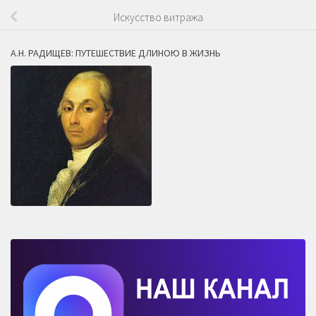
Искусство витража
А.Н. РАДИЩЕВ: ПУТЕШЕСТВИЕ ДЛИНОЮ В ЖИЗНЬ