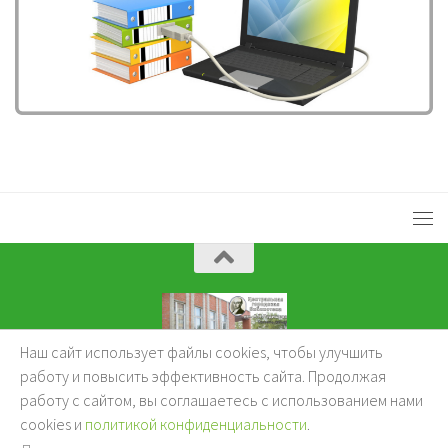
Наш сайт использует файлы cookies, чтобы улучшить
KuzBibliok © 2026.
работу и повысить эффективность сайта. Продолжая
работу с сайтом, вы соглашаетесь с использованием нами
cookies и
политикой конфиденциальности
.