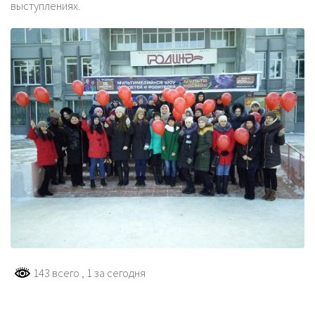
выступлениях.
143 всего
, 1 за сегодня