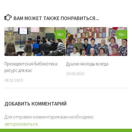
ВАМ МОЖЕТ ТАКЖЕ ПОНРАВИТЬСЯ...
0
0
Президентская библиотека:
Душою молоды всегда
ресурс для вас
29.09.2020
08.02.2019
ДОБАВИТЬ КОММЕНТАРИЙ
Для отправки комментария вам необходимо
авторизоваться
.