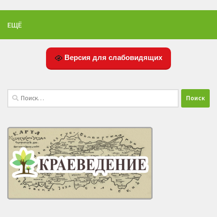
ЕЩЁ
Версия для слабовидящих
Найти: