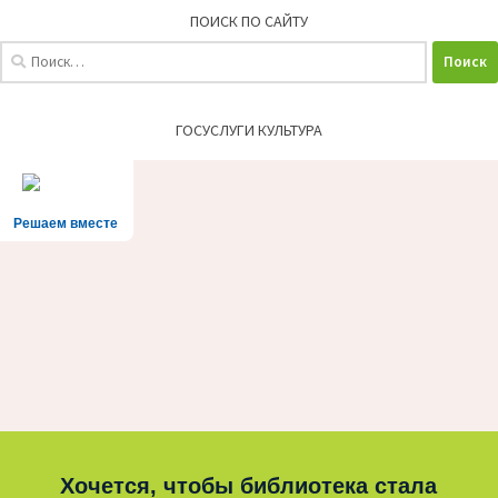
ПОИСК ПО САЙТУ
Найти:
ГОСУСЛУГИ КУЛЬТУРА
Решаем вместе
Хочется, чтобы библиотека стала