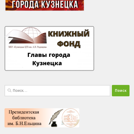
Найти: