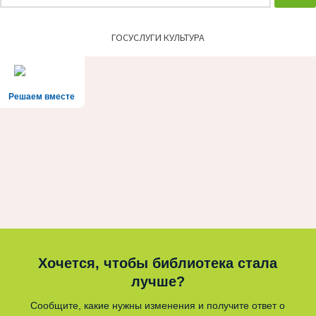
ГОСУСЛУГИ КУЛЬТУРА
Решаем вместе
Хочется, чтобы библиотека стала
лучше?
Сообщите, какие нужны изменения и получите ответ о