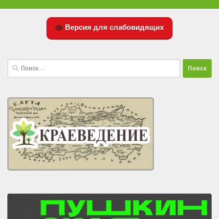
Версия для слабовидящих
Найти: