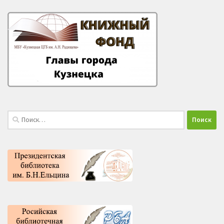
Найти: