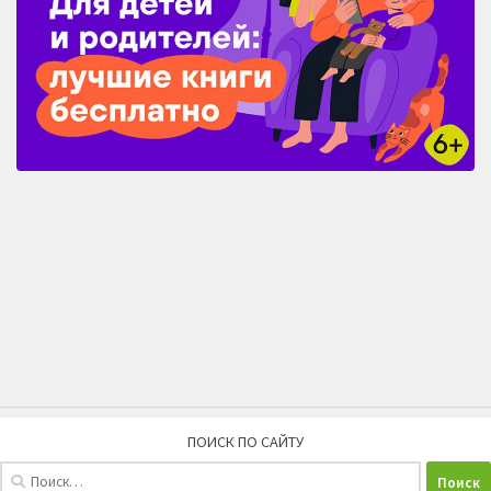
ПОИСК ПО САЙТУ
Найти: