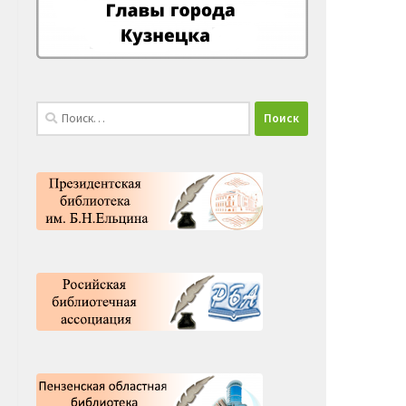
Найти: