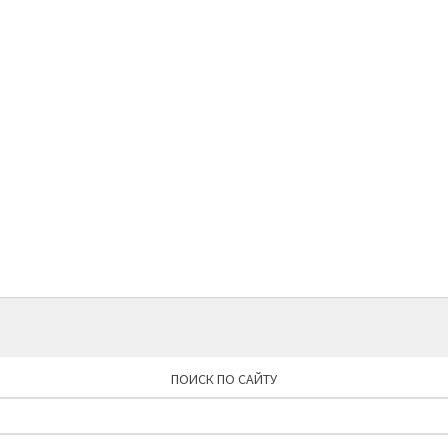
ПОИСК ПО САЙТУ
Найти: