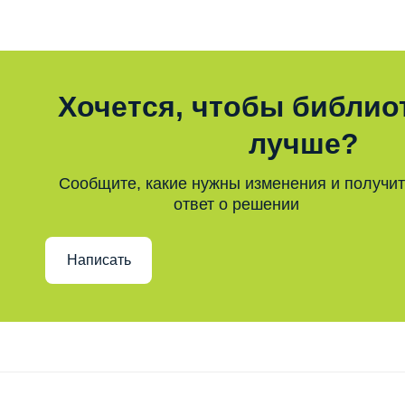
Хочется, чтобы библио
лучше?
Сообщите, какие нужны изменения и получи
ответ о решении
Написать