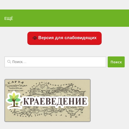
ЕЩЁ
Версия для слабовидящих
Найти: