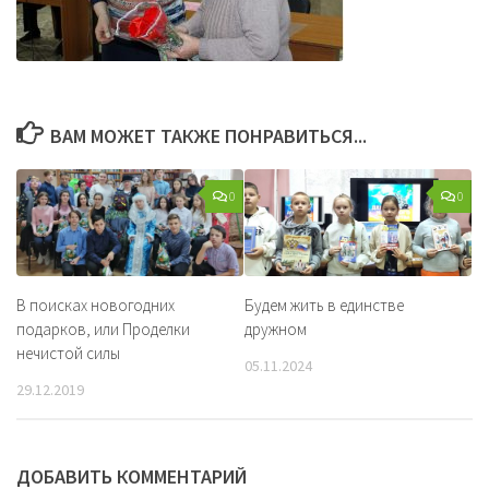
ВАМ МОЖЕТ ТАКЖЕ ПОНРАВИТЬСЯ...
0
0
В поисках новогодних
Будем жить в единстве
подарков, или Проделки
дружном
нечистой силы
05.11.2024
29.12.2019
ДОБАВИТЬ КОММЕНТАРИЙ