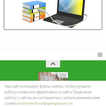
Наш сайт использует файлы cookies, чтобы улучшить
KuzBibliok © 2026.
работу и повысить эффективность сайта. Продолжая
работу с сайтом, вы соглашаетесь с использованием нами
cookies и
политикой конфиденциальности
.