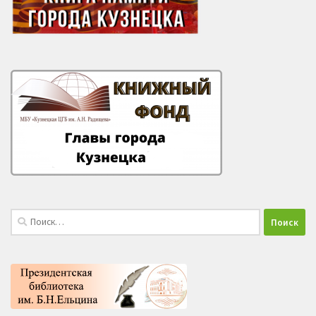
Найти: