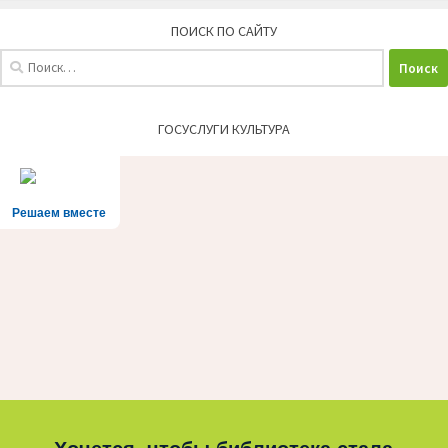
ПОИСК ПО САЙТУ
Найти:
ГОСУСЛУГИ КУЛЬТУРА
Решаем вместе