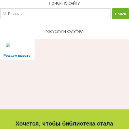
ПОИСК ПО САЙТУ
Найти:
ГОСУСЛУГИ КУЛЬТУРА
Решаем вместе
Хочется, чтобы библиотека стала