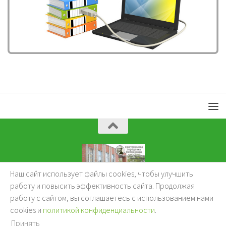
Наш сайт использует файлы cookies, чтобы улучшить
KuzBibliok © 2026.
работу и повысить эффективность сайта. Продолжая
работу с сайтом, вы соглашаетесь с использованием нами
cookies и
политикой конфиденциальности
.
Принять