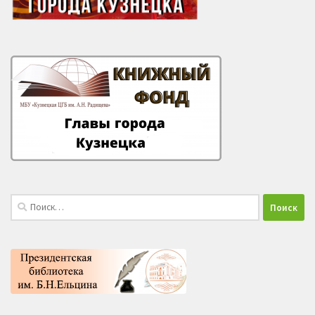
Найти: