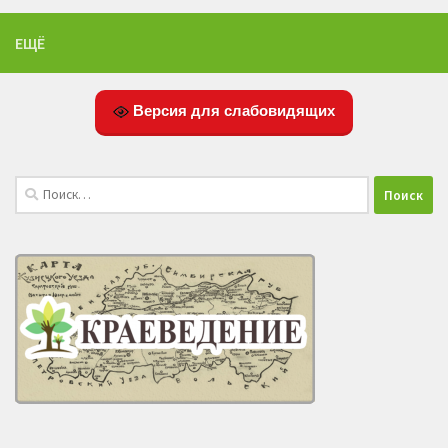
ЕЩЁ
Версия для слабовидящих
Найти: