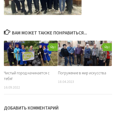
ВАМ МОЖЕТ ТАКЖЕ ПОНРАВИТЬСЯ...
0
0
Чистый город начинается с
Погружение в мир искусства
тебя!
18.04.2023
16.09.2022
ДОБАВИТЬ КОММЕНТАРИЙ