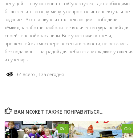
ведущей — поучаствовать в «Супертуре», где необходимо
было решить за одну минуту непростое интеллектуальное
задание. Этот конкурс и стал решающим – победили
«Умки», заработав наибольшее количество украшений для
своей зеленой красавицы. Все участники встречи,
прошедшей в атмосфере веселья и радости, не остались
без подарков — наградой для ребят стали сладкие угощения
и сувениры.
164 всего
, 1 за сегодня
ВАМ МОЖЕТ ТАКЖЕ ПОНРАВИТЬСЯ...
0
0