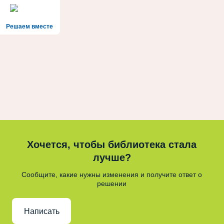
Решаем вместе
Хочется, чтобы библиотека стала
лучше?
Сообщите, какие нужны изменения и получите ответ о
решении
Написать