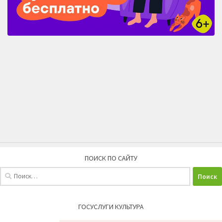
ПОИСК ПО САЙТУ
Найти:
ГОСУСЛУГИ КУЛЬТУРА