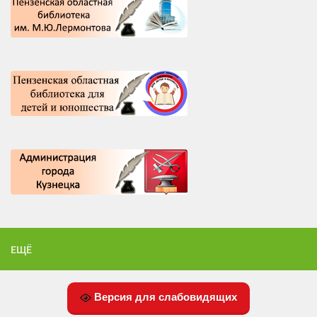
ЕЩЁ
Версия для слабовидящих