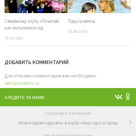
Семейному клубу «Почитай-
Паруса мечты
ка!» исполнился год
05.06.2018
28.01.2021
ДОБАВИТЬ КОММЕНТАРИЙ
Для отправки комментария вам необходимо
авторизоваться
.
СЛЕДИТЕ ЗА НАМИ:
СЛЕДУЮЩАЯ ПУБЛИКАЦИЯ
«Новогодняя карусель» в клубе «Наш сад и огород»
ПРЕДЫДУЩАЯ ПУБЛИКАЦИЯ