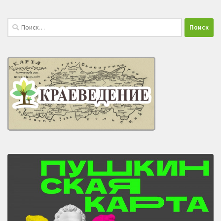
Найти: