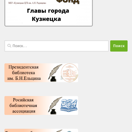
Найти: