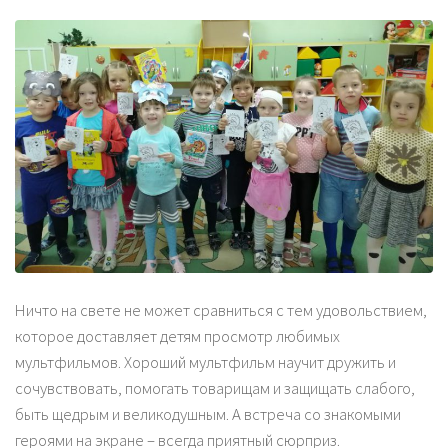
Ничто на свете не может сравниться с тем удовольствием,
которое доставляет детям просмотр любимых
мультфильмов. Хороший мультфильм научит дружить и
сочувствовать, помогать товарищам и защищать слабого,
быть щедрым и великодушным. А встреча со знакомыми
героями на экране – всегда приятный сюрприз.