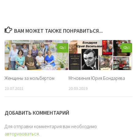
ВАМ МОЖЕТ ТАКЖЕ ПОНРАВИТЬСЯ...
0
0
Женщины за мольбертом
Мгновения Юрия Бондарева
23.07.2021
20.03.2019
ДОБАВИТЬ КОММЕНТАРИЙ
Для отправки комментария вам необходимо
авторизоваться
.