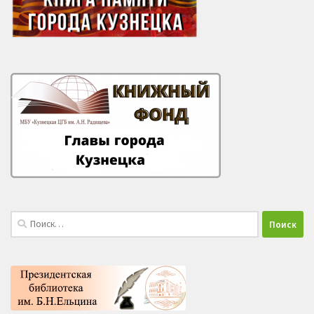
Найти: