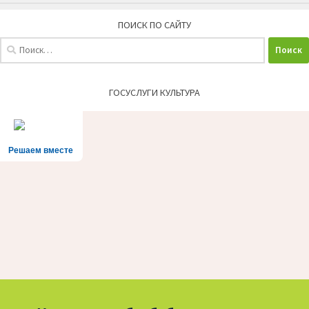
ПОИСК ПО САЙТУ
Найти:
ГОСУСЛУГИ КУЛЬТУРА
Решаем вместе