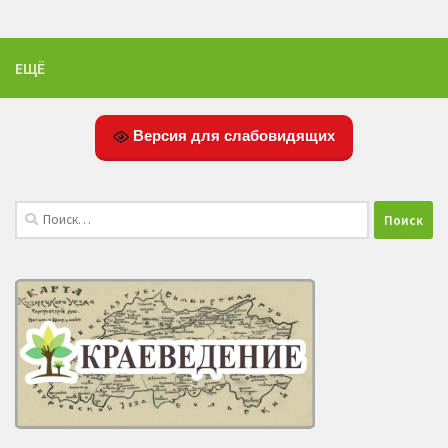
ЕЩЁ
Версия для слабовидящих
Найти: