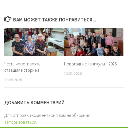
ВАМ МОЖЕТ ТАКЖЕ ПОНРАВИТЬСЯ...
Честь имею: память,
Новогодние каникулы – 2026
ставшая историей
12.01.2026
20.05.2026
ДОБАВИТЬ КОММЕНТАРИЙ
Для отправки комментария вам необходимо
авторизоваться
.