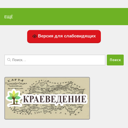
ЕЩЁ
Версия для слабовидящих
Найти: