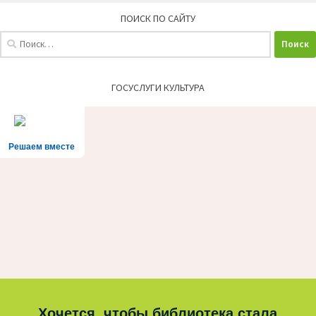
ПОИСК ПО САЙТУ
Найти:
ГОСУСЛУГИ КУЛЬТУРА
Решаем вместе
Хочется, чтобы библиотека стала