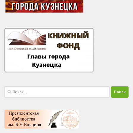
Найти: