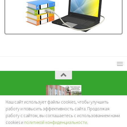
Наш сайт использует файлы cookies, чтобы улучшить
KuzBibliok © 2026.
работу и повысить эффективность сайта. Продолжая
работу с сайтом, вы соглашаетесь с использованием нами
cookies и
политикой конфиденциальности
.