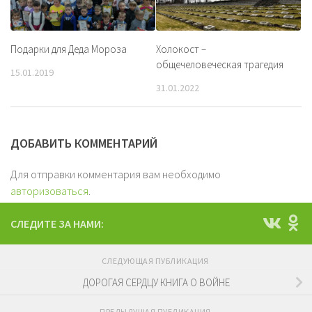
Подарки для Деда Мороза
Холокост –
общечеловеческая трагедия
15.01.2019
31.01.2022
ДОБАВИТЬ КОММЕНТАРИЙ
Для отправки комментария вам необходимо
авторизоваться
.
СЛЕДИТЕ ЗА НАМИ:
СЛЕДУЮЩАЯ ПУБЛИКАЦИЯ
ДОРОГАЯ СЕРДЦУ КНИГА О ВОЙНЕ
ПРЕДЫДУЩАЯ ПУБЛИКАЦИЯ