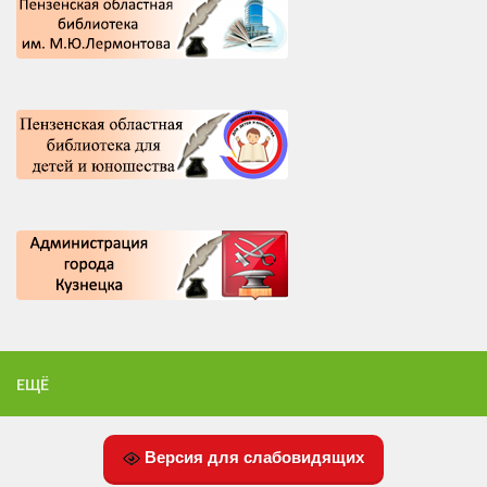
ЕЩЁ
Версия для слабовидящих