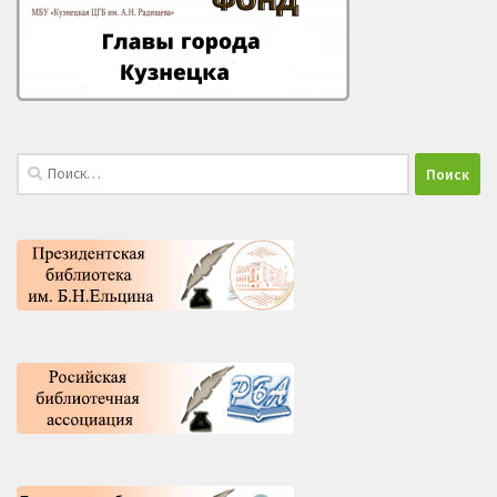
Найти: