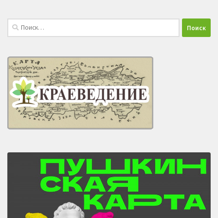
Найти: