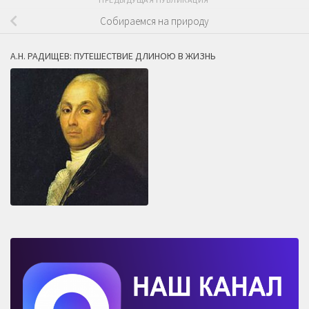
Собираемся на природу
А.Н. РАДИЩЕВ: ПУТЕШЕСТВИЕ ДЛИНОЮ В ЖИЗНЬ