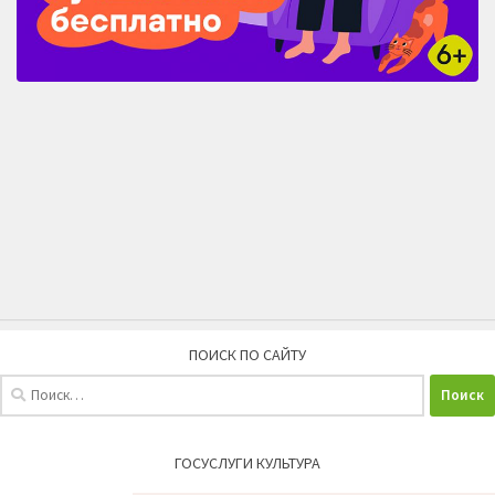
ПОИСК ПО САЙТУ
Найти:
ГОСУСЛУГИ КУЛЬТУРА