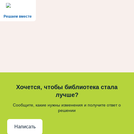
Решаем вместе
Хочется, чтобы библиотека стала
лучше?
Сообщите, какие нужны изменения и получите ответ о
решении
Написать