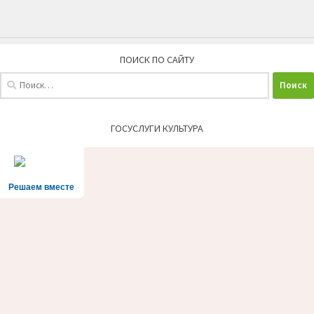
ПОИСК ПО САЙТУ
Найти:
ГОСУСЛУГИ КУЛЬТУРА
Решаем вместе