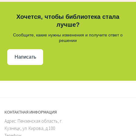
Хочется, чтобы библиотека стала
лучше?
Сообщите, какие нужны изменения и получите ответ о
решении
Написать
КОНТАКТНАЯ ИНФОРМАЦИЯ
Адрес: Пензенская область, г.
Кузнецк, ул. Кирова, д.100
Телефон: