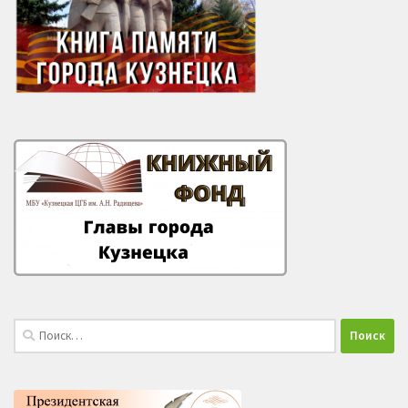
Найти: