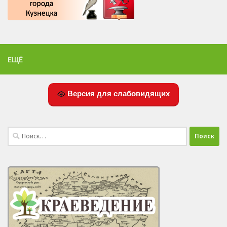
ЕЩЁ
Версия для слабовидящих
Найти: