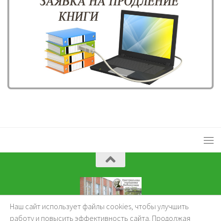
Наш сайт использует файлы cookies, чтобы улучшить
KuzBibliok © 2026.
работу и повысить эффективность сайта. Продолжая