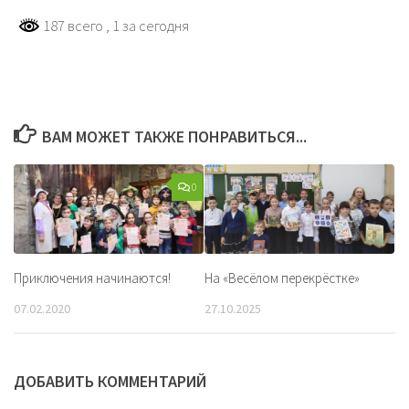
187 всего
, 1 за сегодня
ВАМ МОЖЕТ ТАКЖЕ ПОНРАВИТЬСЯ...
0
Приключения начинаются!
На «Весёлом перекрёстке»
07.02.2020
27.10.2025
ДОБАВИТЬ КОММЕНТАРИЙ