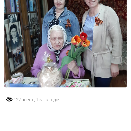
122 всего
, 1 за сегодня