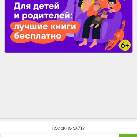
ПОИСК ПО САЙТУ
Найти: