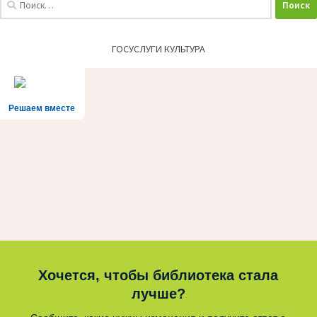
ГОСУСЛУГИ КУЛЬТУРА
Решаем вместе
Хочется, чтобы библиотека стала
лучше?