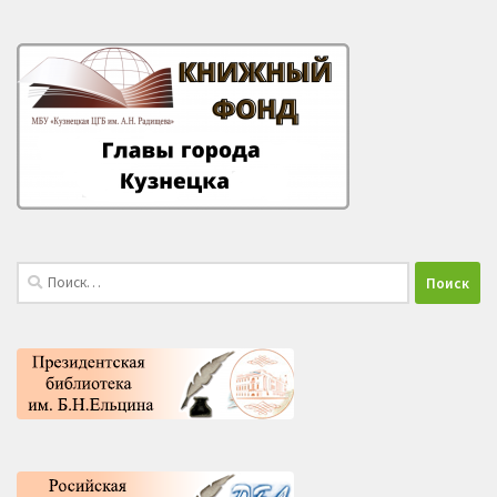
Найти: