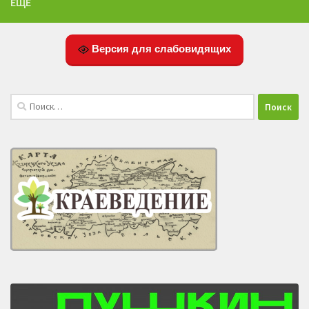
ЕЩЁ
Версия для слабовидящих
Найти: