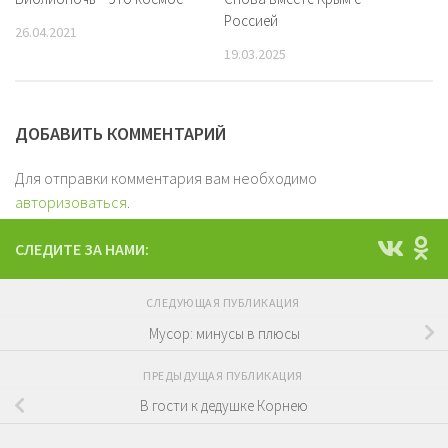
Россией
26.04.2021
19.03.2025
ДОБАВИТЬ КОММЕНТАРИЙ
Для отправки комментария вам необходимо
авторизоваться
.
СЛЕДИТЕ ЗА НАМИ:
СЛЕДУЮЩАЯ ПУБЛИКАЦИЯ
Мусор: минусы в плюсы
ПРЕДЫДУЩАЯ ПУБЛИКАЦИЯ
В гости к дедушке Корнею