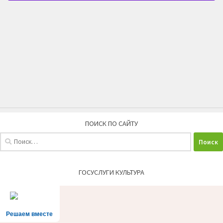
ПОИСК ПО САЙТУ
Найти:
ГОСУСЛУГИ КУЛЬТУРА
Решаем вместе