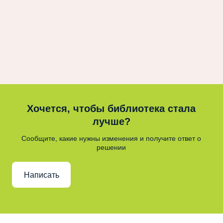
Хочется, чтобы библиотека стала
лучше?
Сообщите, какие нужны изменения и получите ответ о
решении
Написать