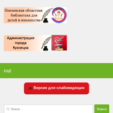
ЕЩЁ
Версия для слабовидящих
Найти: