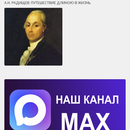
А.Н. РАДИЩЕВ: ПУТЕШЕСТВИЕ ДЛИНОЮ В ЖИЗНЬ