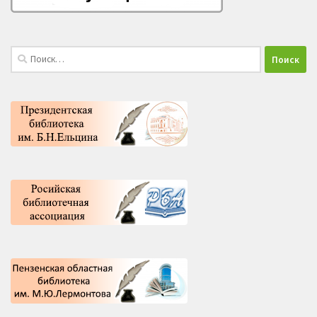
Найти: