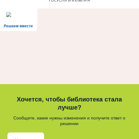
ГОСУСЛУГИ КУЛЬТУРА
Решаем вместе
Хочется, чтобы библиотека стала
лучше?
Сообщите, какие нужны изменения и получите ответ о
решении