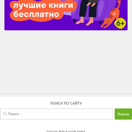
ПОИСК ПО САЙТУ
Найти: