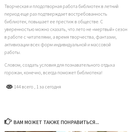
Творческая и плодотворная работа библиотек в летний
период еще раз подтверждает востребованность
библиотек, повышает ее престиж в обществе. С
уверенностью можно сказать, что лето не «мертвый» сезон
в работе с читателями, а время творчества, фантазии,
активизации всех форм индивидуальной и массовой
работы.
Словом, создать условия для познавательного отдыха
горожан, конечно, всегда поможет библиотека!
144 всего
, 1 за сегодня
ВАМ МОЖЕТ ТАКЖЕ ПОНРАВИТЬСЯ...