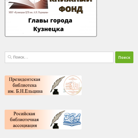
Найти: