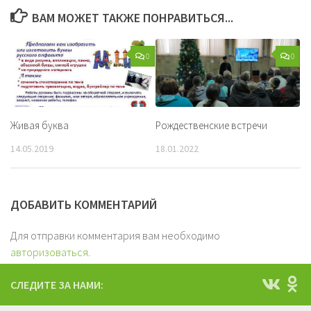
ВАМ МОЖЕТ ТАКЖЕ ПОНРАВИТЬСЯ...
0
0
Рождественские встречи
Живая буква
18.01.2022
14.05.2019
ДОБАВИТЬ КОММЕНТАРИЙ
Для отправки комментария вам необходимо
авторизоваться
.
СЛЕДИТЕ ЗА НАМИ: