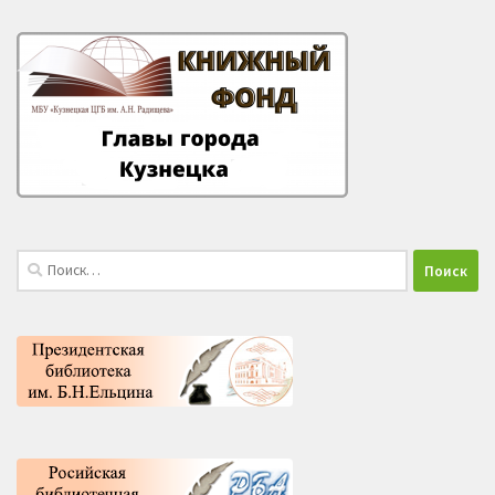
Найти: