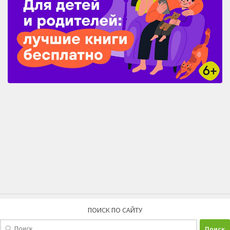
ПОИСК ПО САЙТУ
Найти: