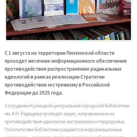
С 1 августа на территории Пензенской области
проходит месячник информационного обеспечения
противодействия распространению радикальных
идеологий в рамках реализации Стратегии
противодействия экстремизму в Российской
Федерации до 2025 года.
Сотрудники Кузнецкой центральной городской библиотеки
им. А.Н. Радищева проводят акции, направленные на
противодействие идеологии экстремизма и терроризма.
Посетителям библиотеки раздаются информационные