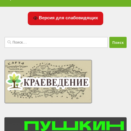
Версия для слабовидящих
Найти: