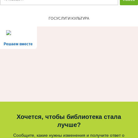
ГОСУСЛУГИ КУЛЬТУРА
Решаем вместе
Хочется, чтобы библиотека стала
лучше?
Сообщите, какие нужны изменения и получите ответ о