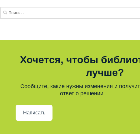
Хочется, чтобы библио
лучше?
Сообщите, какие нужны изменения и получи
ответ о решении
Написать