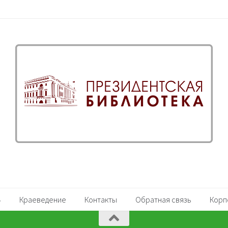
Краеведение
Контакты
Обратная связь
Корп