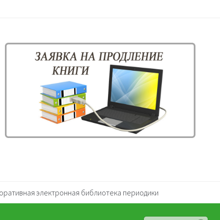
оративная электронная библиотека периодики