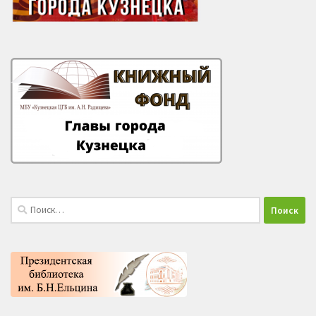
Найти: