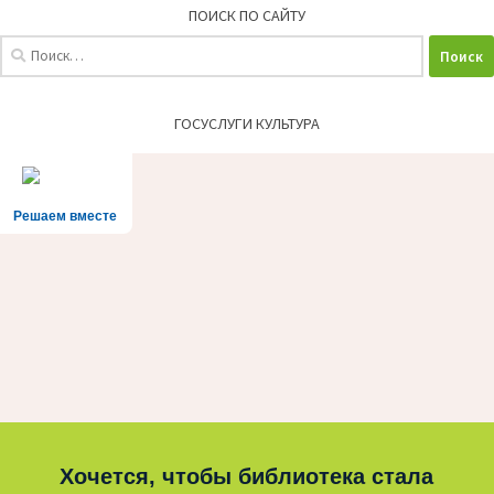
ПОИСК ПО САЙТУ
Найти:
ГОСУСЛУГИ КУЛЬТУРА
Решаем вместе
Хочется, чтобы библиотека стала