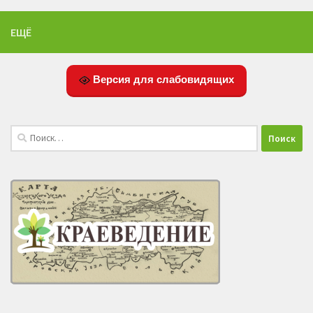
ЕЩЁ
Версия для слабовидящих
Найти: