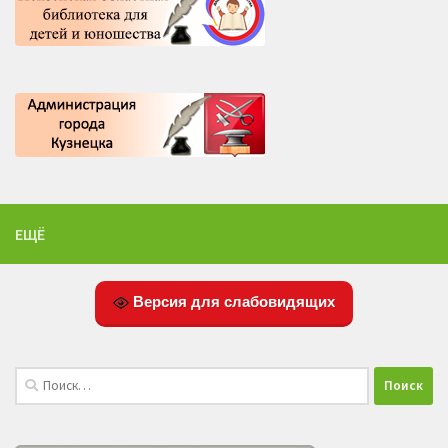
ЕЩЁ
Версия для слабовидящих
Найти: