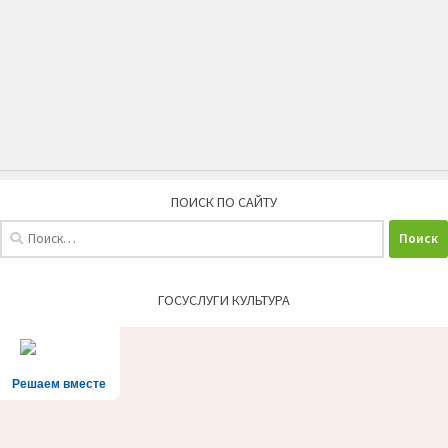
ПОИСК ПО САЙТУ
Найти:
ГОСУСЛУГИ КУЛЬТУРА
Решаем вместе