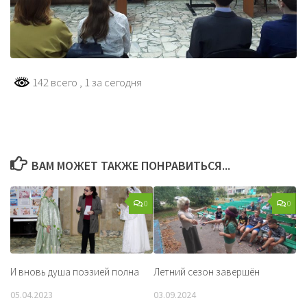
142 всего
, 1 за сегодня
ВАМ МОЖЕТ ТАКЖЕ ПОНРАВИТЬСЯ...
0
0
И вновь душа поэзией полна
Летний сезон завершён
05.04.2023
03.09.2024