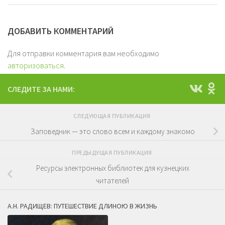
ДОБАВИТЬ КОММЕНТАРИЙ
Для отправки комментария вам необходимо
авторизоваться
.
СЛЕДИТЕ ЗА НАМИ:
СЛЕДУЮЩАЯ ПУБЛИКАЦИЯ
Заповедник — это слово всем и каждому знакомо
ПРЕДЫДУЩАЯ ПУБЛИКАЦИЯ
Ресурсы электронных библиотек для кузнецких
читателей
А.Н. РАДИЩЕВ: ПУТЕШЕСТВИЕ ДЛИНОЮ В ЖИЗНЬ