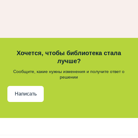
Хочется, чтобы библиотека стала
лучше?
Сообщите, какие нужны изменения и получите ответ о
решении
Написать