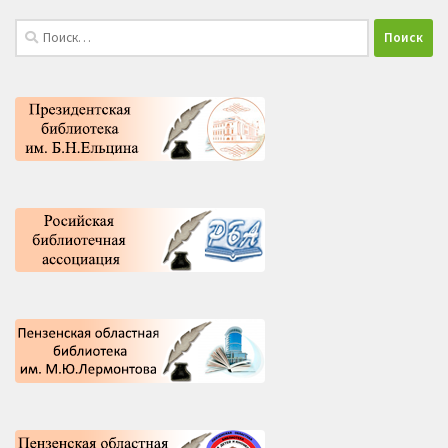
Найти: