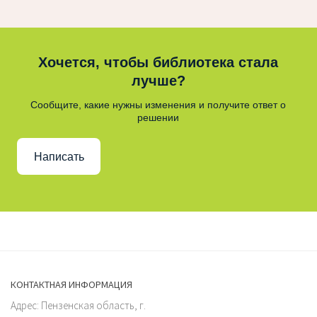
Хочется, чтобы библиотека стала
лучше?
Сообщите, какие нужны изменения и получите ответ о
решении
Написать
КОНТАКТНАЯ ИНФОРМАЦИЯ
Адрес: Пензенская область, г.