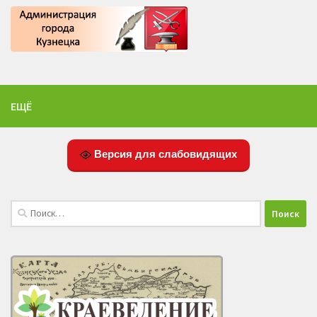
ЕЩЁ
Версия для слабовидящих
Найти: