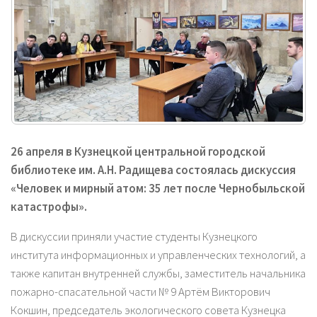
26 апреля в Кузнецкой центральной городской
библиотеке им. А.Н. Радищева состоялась дискуссия
«Человек и мирный атом: 35 лет после Чернобыльской
катастрофы».
В дискуссии приняли участие студенты Кузнецкого
института информационных и управленческих технологий, а
также капитан внутренней службы, заместитель начальника
пожарно-спасательной части № 9 Артём Викторович
Кокшин, председатель экологического совета Кузнецка