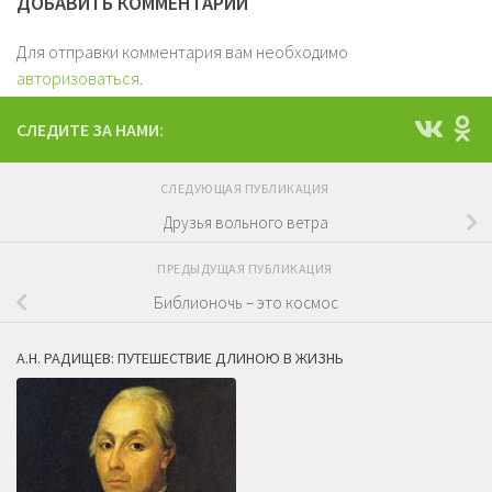
ДОБАВИТЬ КОММЕНТАРИЙ
Для отправки комментария вам необходимо
авторизоваться
.
СЛЕДИТЕ ЗА НАМИ:
СЛЕДУЮЩАЯ ПУБЛИКАЦИЯ
Друзья вольного ветра
ПРЕДЫДУЩАЯ ПУБЛИКАЦИЯ
Библионочь – это космос
А.Н. РАДИЩЕВ: ПУТЕШЕСТВИЕ ДЛИНОЮ В ЖИЗНЬ