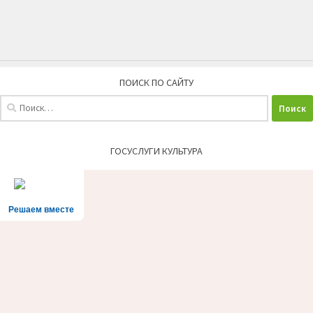
ПОИСК ПО САЙТУ
Найти:
ГОСУСЛУГИ КУЛЬТУРА
Решаем вместе