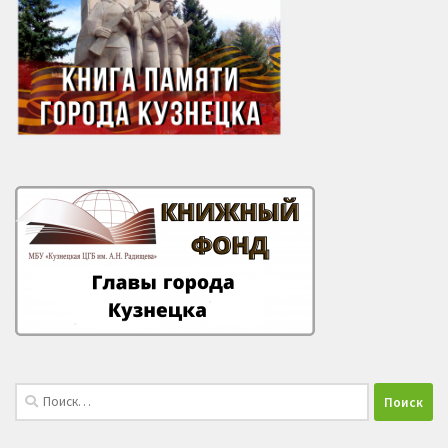
Найти: