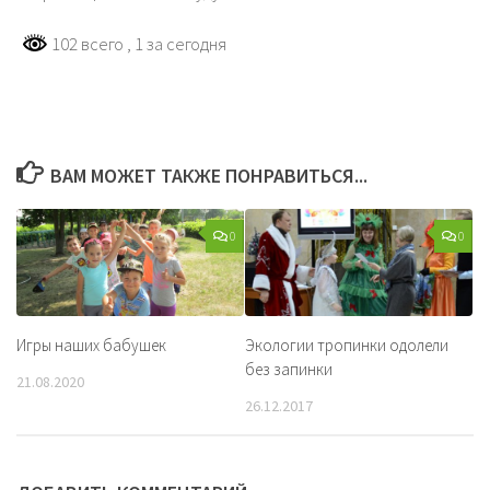
102 всего
, 1 за сегодня
ВАМ МОЖЕТ ТАКЖЕ ПОНРАВИТЬСЯ...
0
0
Игры наших бабушек
Экологии тропинки одолели
без запинки
21.08.2020
26.12.2017