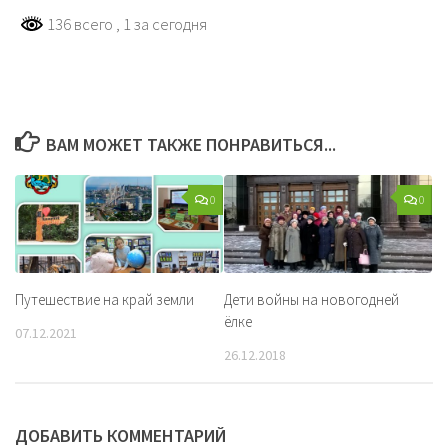
136 всего
, 1 за сегодня
ВАМ МОЖЕТ ТАКЖЕ ПОНРАВИТЬСЯ...
0
0
Путешествие на край земли
Дети войны на новогодней
ёлке
07.12.2021
26.12.2018
ДОБАВИТЬ КОММЕНТАРИЙ