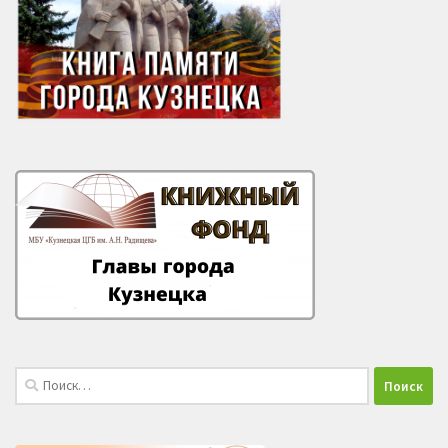
Найти: