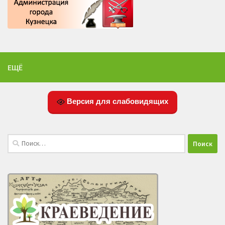
ЕЩЁ
Версия для слабовидящих
Найти: