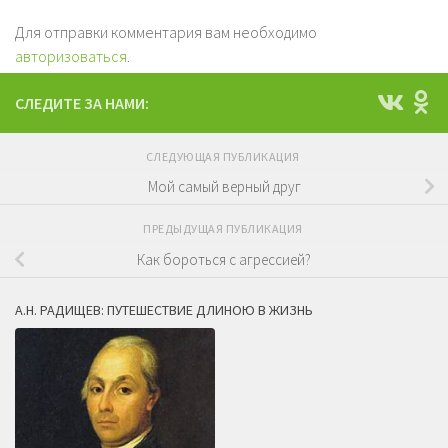
Для отправки комментария вам необходимо
авторизоваться
.
СЛЕДИТЕ ЗА НАМИ:
СЛЕДУЮЩАЯ ПУБЛИКАЦИЯ
Мой самый верный друг
ПРЕДЫДУЩАЯ ПУБЛИКАЦИЯ
Как бороться с агрессией?
А.Н. РАДИЩЕВ: ПУТЕШЕСТВИЕ ДЛИНОЮ В ЖИЗНЬ