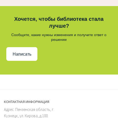
Хочется, чтобы библиотека стала
лучше?
Сообщите, какие нужны изменения и получите ответ о
решении
Написать
КОНТАКТНАЯ ИНФОРМАЦИЯ
Адрес: Пензенская область, г.
Кузнецк, ул. Кирова, д.100