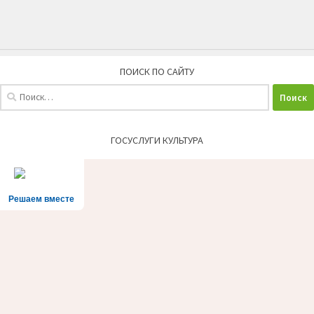
ПОИСК ПО САЙТУ
Найти:
ГОСУСЛУГИ КУЛЬТУРА
Решаем вместе