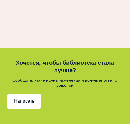
Хочется, чтобы библиотека стала
лучше?
Сообщите, какие нужны изменения и получите ответ о
решении
Написать