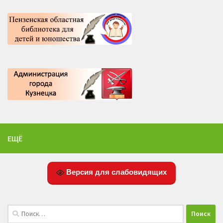
ЕЩЁ
Версия для слабовидящих
Найти: