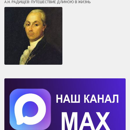
А.Н. РАДИЩЕВ: ПУТЕШЕСТВИЕ ДЛИНОЮ В ЖИЗНЬ