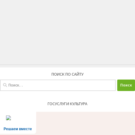
ПОИСК ПО САЙТУ
Найти:
ГОСУСЛУГИ КУЛЬТУРА
Решаем вместе