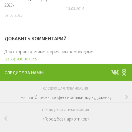
2023»
13.03.2019
07.03.2023
ДОБАВИТЬ КОММЕНТАРИЙ
Для отправки комментария вам необходимо
авторизоваться
.
СЛЕДИТЕ ЗА НАМИ:
СЛЕДУЮЩАЯ ПУБЛИКАЦИЯ
На шаг ближе к профессиональному художнику
ПРЕДЫДУЩАЯ ПУБЛИКАЦИЯ
«Город без наркотиков»