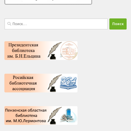
Найти: