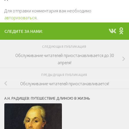
Для отправки комментария вам необходимо
авторизоваться
.
СЛЕДИТЕ ЗА НАМИ:
СЛЕДУЮЩАЯ ПУБЛИКАЦИЯ
Обслуживание читателей приостанавливается до 30
апреля!
ПРЕДЫДУЩАЯ ПУБЛИКАЦИЯ
Обслуживание читателей приостанавливается!
А.Н. РАДИЩЕВ: ПУТЕШЕСТВИЕ ДЛИНОЮ В ЖИЗНЬ