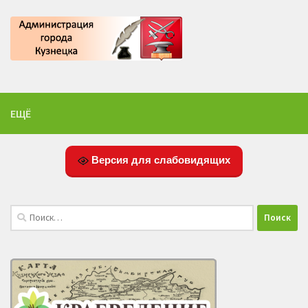
ЕЩЁ
Версия для слабовидящих
Найти: