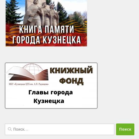
Найти: