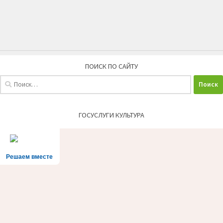
ПОИСК ПО САЙТУ
Найти:
ГОСУСЛУГИ КУЛЬТУРА
Решаем вместе