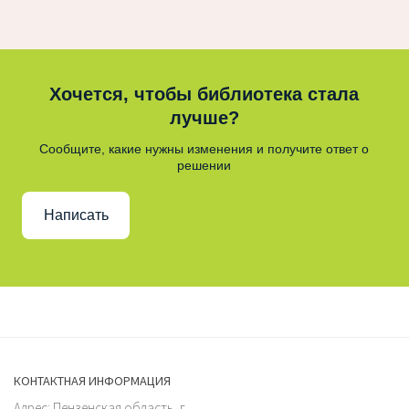
Хочется, чтобы библиотека стала
лучше?
Сообщите, какие нужны изменения и получите ответ о
решении
Написать
КОНТАКТНАЯ ИНФОРМАЦИЯ
Адрес: Пензенская область, г.