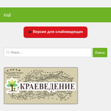
ЕЩЁ
Версия для слабовидящих
Найти: