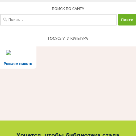
ПОИСК ПО САЙТУ
Найти:
ГОСУСЛУГИ КУЛЬТУРА
Решаем вместе
Хочется, чтобы библиотека стала