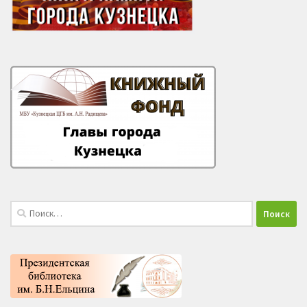
Найти: