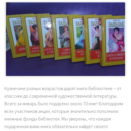
Кузнечане разных возрастов дарят книги библиотеке – от
классики до современной художественной литературы.
Всего за январь было подарено около 70 книг! Благодарим
всех участников акции, которые значительно пополнили
книжные фонды библиотек. Мы уверены, что каждая
подаренная вами книга обязательно найдёт своего