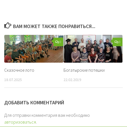
ВАМ МОЖЕТ ТАКЖЕ ПОНРАВИТЬСЯ...
0
0
Сказочное лото
Богатырские потешки
18.07.2025
22.02.2019
ДОБАВИТЬ КОММЕНТАРИЙ
Для отправки комментария вам необходимо
авторизоваться
.