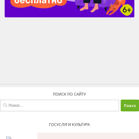
ПОИСК ПО САЙТУ
Найти:
ГОСУСЛУГИ КУЛЬТУРА