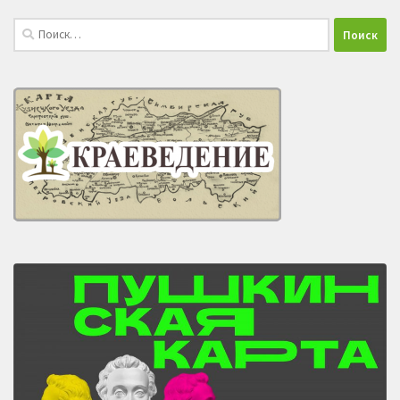
Найти: