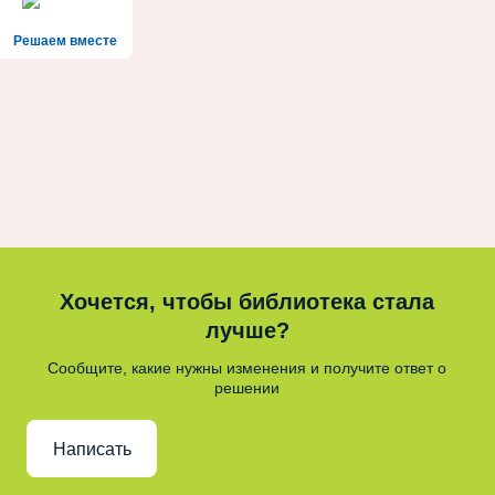
Решаем вместе
Хочется, чтобы библиотека стала
лучше?
Сообщите, какие нужны изменения и получите ответ о
решении
Написать