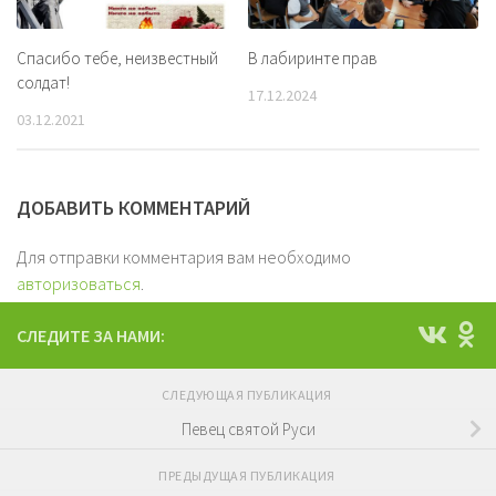
Спасибо тебе, неизвестный
В лабиринте прав
солдат!
17.12.2024
03.12.2021
ДОБАВИТЬ КОММЕНТАРИЙ
Для отправки комментария вам необходимо
авторизоваться
.
СЛЕДИТЕ ЗА НАМИ:
СЛЕДУЮЩАЯ ПУБЛИКАЦИЯ
Певец святой Руси
ПРЕДЫДУЩАЯ ПУБЛИКАЦИЯ