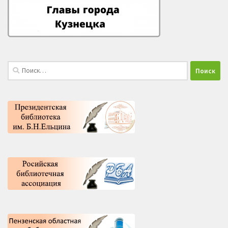
Найти: