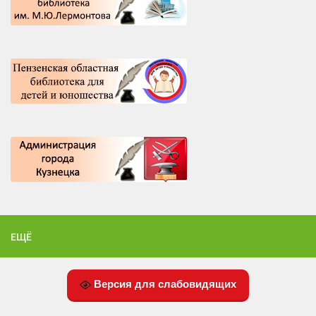
ЕЩЁ
Версия для слабовидящих