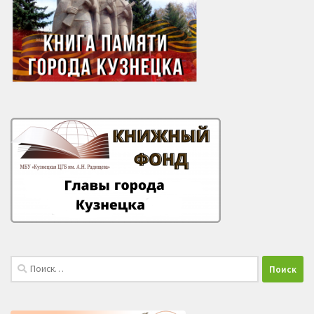
Найти: