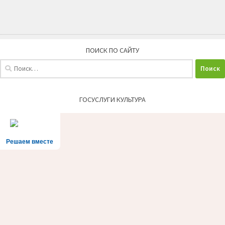
ПОИСК ПО САЙТУ
Найти:
ГОСУСЛУГИ КУЛЬТУРА
Решаем вместе