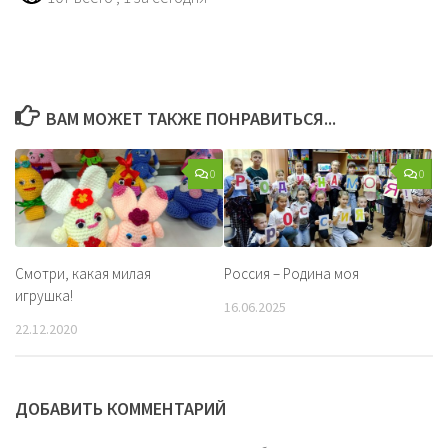
ВАМ МОЖЕТ ТАКЖЕ ПОНРАВИТЬСЯ...
0
0
Смотри, какая милая
Россия – Родина моя
игрушка!
16.06.2025
22.12.2020
ДОБАВИТЬ КОММЕНТАРИЙ