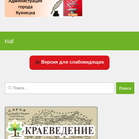
ЕЩЁ
Версия для слабовидящих
Найти: