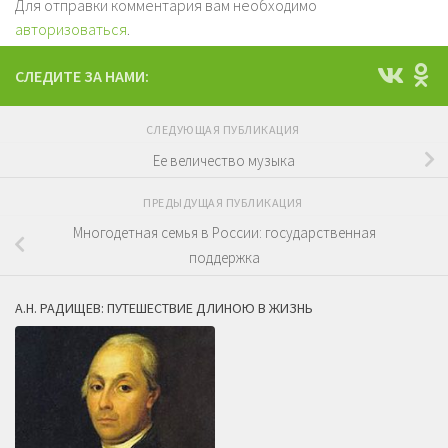
Для отправки комментария вам необходимо
авторизоваться
.
СЛЕДИТЕ ЗА НАМИ:
СЛЕДУЮЩАЯ ПУБЛИКАЦИЯ
Ее величество музыка
ПРЕДЫДУЩАЯ ПУБЛИКАЦИЯ
Многодетная семья в России: государственная
поддержка
А.Н. РАДИЩЕВ: ПУТЕШЕСТВИЕ ДЛИНОЮ В ЖИЗНЬ