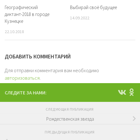
Географический
Выбирай своё будущее
диктант-2018 в городе
14.09.2022
Кузнецке
22.10.2018
ДОБАВИТЬ КОММЕНТАРИЙ
Для отправки комментария вам необходимо
авторизоваться
.
СЛЕДИТЕ ЗА НАМИ:
СЛЕДУЮЩАЯ ПУБЛИКАЦИЯ
Рождественская звезда
ПРЕДЫДУЩАЯ ПУБЛИКАЦИЯ