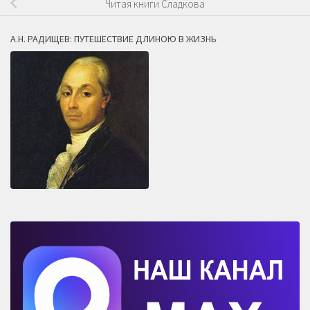
Читая книги Сладкова
А.Н. РАДИЩЕВ: ПУТЕШЕСТВИЕ ДЛИНОЮ В ЖИЗНЬ