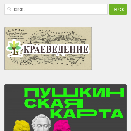
Найти: