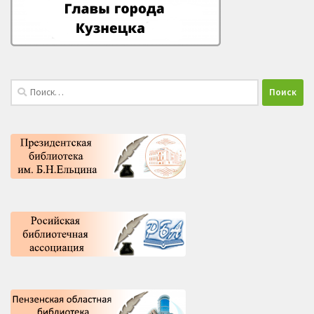
Найти: