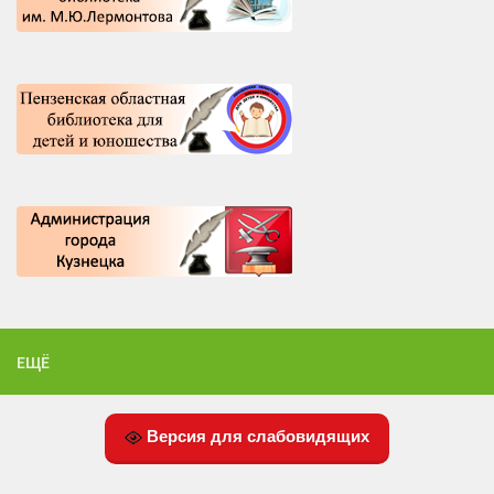
ЕЩЁ
Версия для слабовидящих