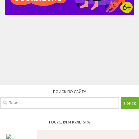
ПОИСК ПО САЙТУ
Найти:
ГОСУСЛУГИ КУЛЬТУРА