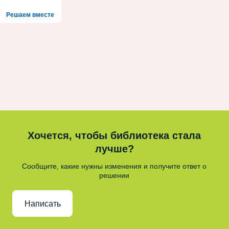
Решаем вместе
Хочется, чтобы библиотека стала
лучше?
Сообщите, какие нужны изменения и получите ответ о
решении
Написать