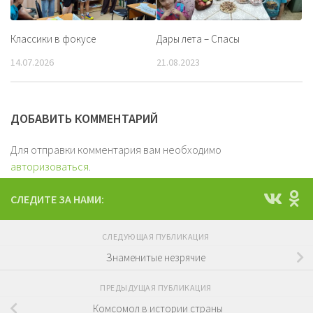
Классики в фокусе
Дары лета – Спасы
14.07.2026
21.08.2023
ДОБАВИТЬ КОММЕНТАРИЙ
Для отправки комментария вам необходимо
авторизоваться
.
СЛЕДИТЕ ЗА НАМИ:
СЛЕДУЮЩАЯ ПУБЛИКАЦИЯ
Знаменитые незрячие
ПРЕДЫДУЩАЯ ПУБЛИКАЦИЯ
Комсомол в истории страны