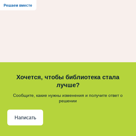
Решаем вместе
Хочется, чтобы библиотека стала
лучше?
Сообщите, какие нужны изменения и получите ответ о
решении
Написать