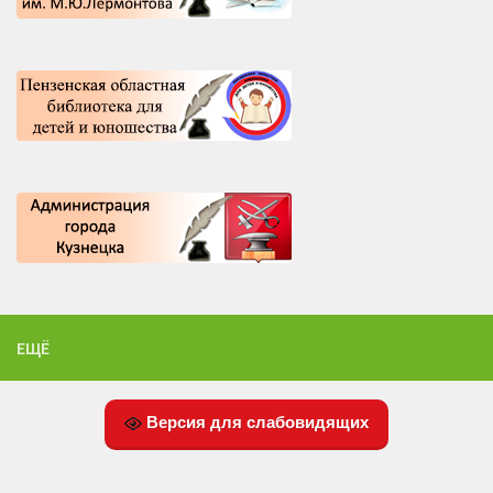
ЕЩЁ
Версия для слабовидящих