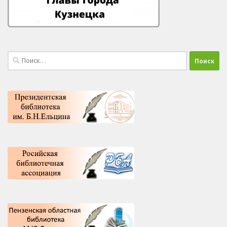
Найти: