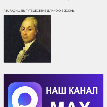
А.Н. РАДИЩЕВ: ПУТЕШЕСТВИЕ ДЛИНОЮ В ЖИЗНЬ