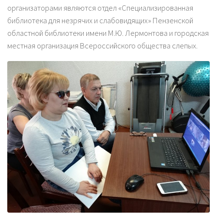
организаторами являются отдел «Специализированная
библиотека для незрячих и слабовидящих» Пензенской
областной библиотеки имени М.Ю. Лермонтова и городская
местная организация Всероссийского общества слепых.