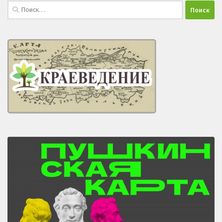
Найти: