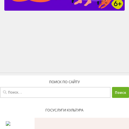
ПОИСК ПО САЙТУ
Найти:
ГОСУСЛУГИ КУЛЬТУРА