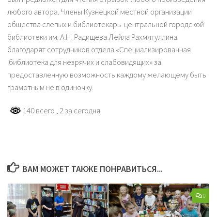
любого автора. Члены Кузнецкой местной организации
общества слепых и библиотекарь центральной городской
библиотеки им. А.Н. Радищева Лейла Рахмятуллина
благодарят сотрудников отдела «Специализированная
библиотека для незрячих и слабовидящих» за
предоставленную возможность каждому желающему быть
грамотным не в одиночку.
140 всего
, 2 за сегодня
ВАМ МОЖЕТ ТАКЖЕ ПОНРАВИТЬСЯ...
0