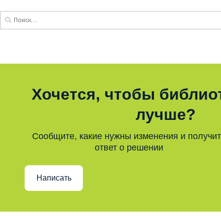
Хочется, чтобы библио
лучше?
Сообщите, какие нужны изменения и получи
ответ о решении
Написать