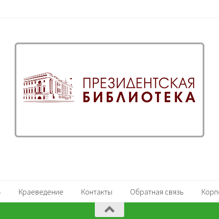
Краеведение
Контакты
Обратная связь
Корп