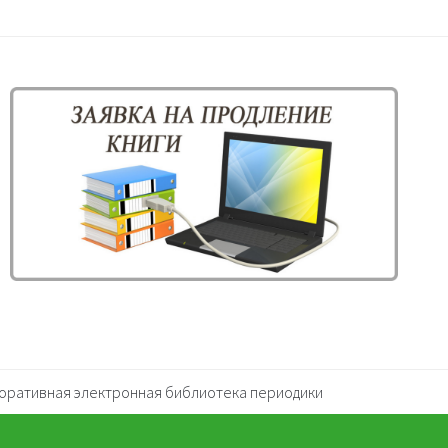
оративная электронная библиотека периодики