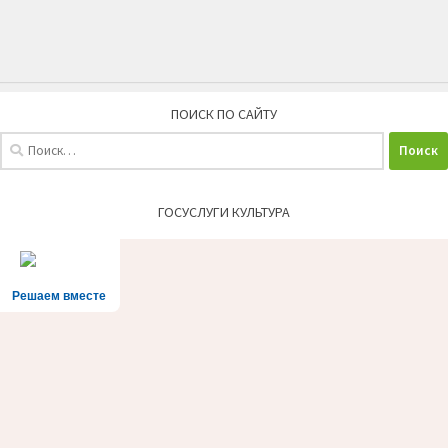
ПОИСК ПО САЙТУ
Найти:
ГОСУСЛУГИ КУЛЬТУРА
Решаем вместе