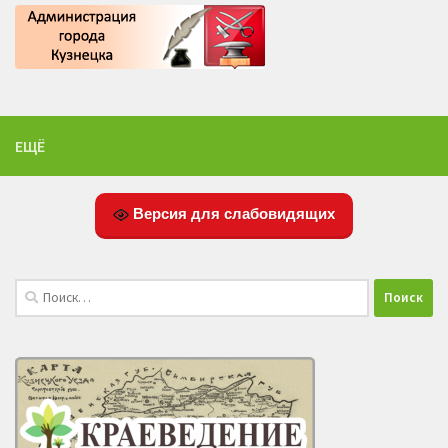
ЕЩЁ
Версия для слабовидящих
Найти: