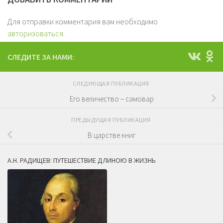
Для отправки комментария вам необходимо
авторизоваться
.
СЛЕДИТЕ ЗА НАМИ:
СЛЕДУЮЩАЯ ПУБЛИКАЦИЯ
Его величество – самовар
ПРЕДЫДУЩАЯ ПУБЛИКАЦИЯ
В царстве книг
А.Н. РАДИЩЕВ: ПУТЕШЕСТВИЕ ДЛИНОЮ В ЖИЗНЬ