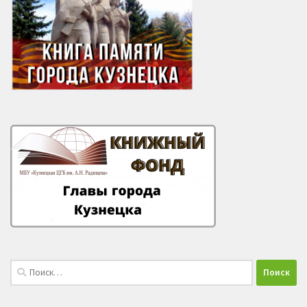
Найти: