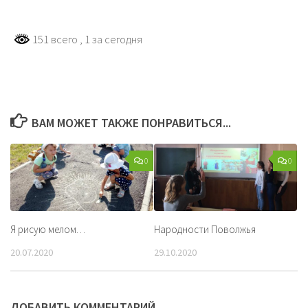
151 всего
, 1 за сегодня
ВАМ МОЖЕТ ТАКЖЕ ПОНРАВИТЬСЯ...
0
0
Я рисую мелом…
Народности Поволжья
20.07.2020
29.10.2020
ДОБАВИТЬ КОММЕНТАРИЙ