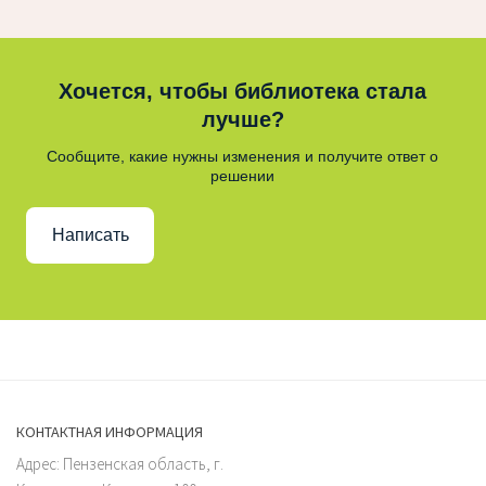
Хочется, чтобы библиотека стала
лучше?
Сообщите, какие нужны изменения и получите ответ о
решении
Написать
КОНТАКТНАЯ ИНФОРМАЦИЯ
Адрес: Пензенская область, г.