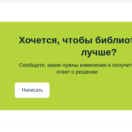
Хочется, чтобы библио
лучше?
Сообщите, какие нужны изменения и получи
ответ о решении
Написать