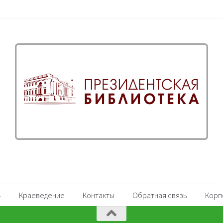
Краеведение
Контакты
Обратная связь
Корп