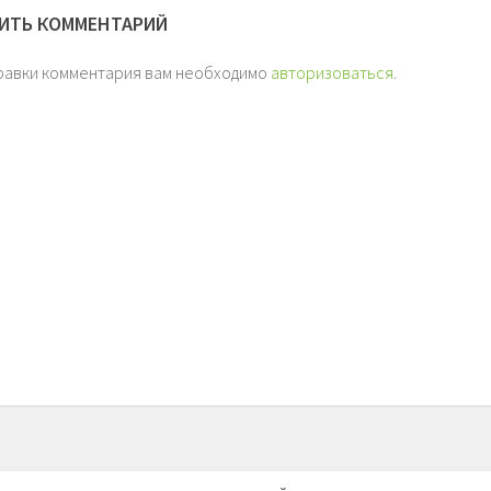
ИТЬ КОММЕНТАРИЙ
равки комментария вам необходимо
авторизоваться
.