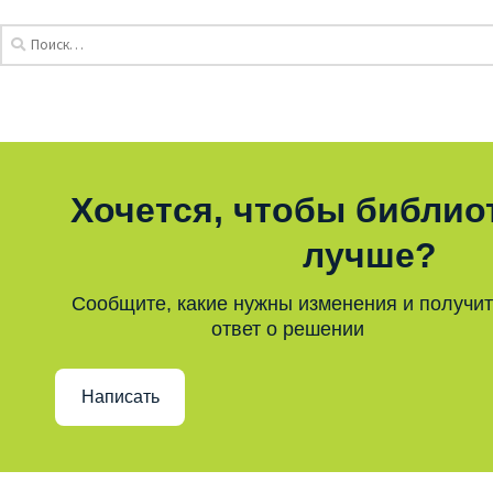
Хочется, чтобы библио
лучше?
Сообщите, какие нужны изменения и получи
ответ о решении
Написать