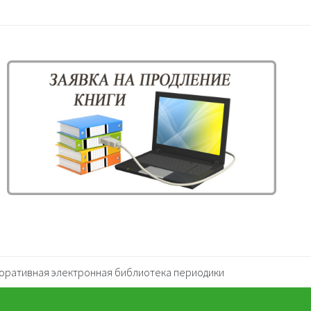
оративная электронная библиотека периодики