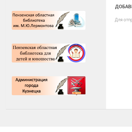
ДОБАВ
Для отп