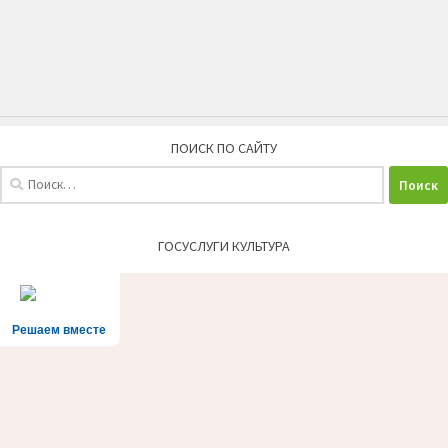
ПОИСК ПО САЙТУ
Найти:
ГОСУСЛУГИ КУЛЬТУРА
Решаем вместе