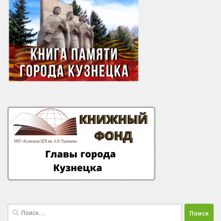
Найти: