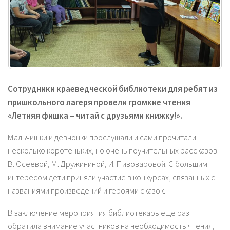
Сотрудники краеведческой библиотеки для ребят из
пришкольного лагеря провели громкие чтения
«Летняя фишка – читай с друзьями книжку!».
Мальчишки и девчонки прослушали и сами прочитали
несколько коротеньких, но очень поучительных рассказов
В. Осеевой, М. Дружининой, И. Пивоваровой. С большим
интересом дети приняли участие в конкурсах, связанных с
названиями произведений и героями сказок.
В заключение мероприятия библиотекарь ещё раз
обратила внимание участников на необходимость чтения,