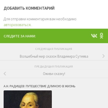
ДОБАВИТЬ КОММЕНТАРИЙ
Для отправки комментария вам необходимо
авторизоваться
.
СЛЕДИТЕ ЗА НАМИ:
СЛЕДУЮЩАЯ ПУБЛИКАЦИЯ
Волшебный мир сказок Владимира Сутеева
ПРЕДЫДУЩАЯ ПУБЛИКАЦИЯ
Оживи сказку!
А.Н. РАДИЩЕВ: ПУТЕШЕСТВИЕ ДЛИНОЮ В ЖИЗНЬ