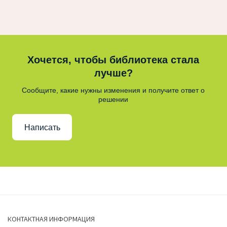
Хочется, чтобы библиотека стала
лучше?
Сообщите, какие нужны изменения и получите ответ о
решении
Написать
КОНТАКТНАЯ ИНФОРМАЦИЯ