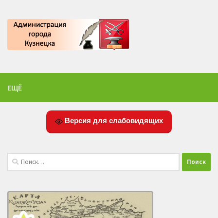
ЕЩЁ
Версия для слабовидящих
Найти: