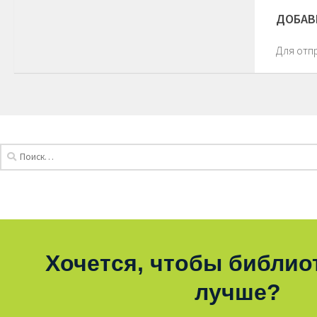
ДОБАВ
Для отп
Хочется, чтобы библио
лучше?