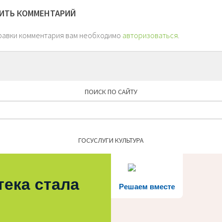
ИТЬ КОММЕНТАРИЙ
равки комментария вам необходимо
авторизоваться
.
ПОИСК ПО САЙТУ
Найти:
ГОСУСЛУГИ КУЛЬТУРА
тека стала
Решаем вместе