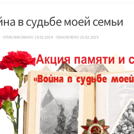
на в судьбе моей семьи
· ОПУБЛИКОВАНО
19.02.2019
· ОБНОВЛЕНО
20.02.2019